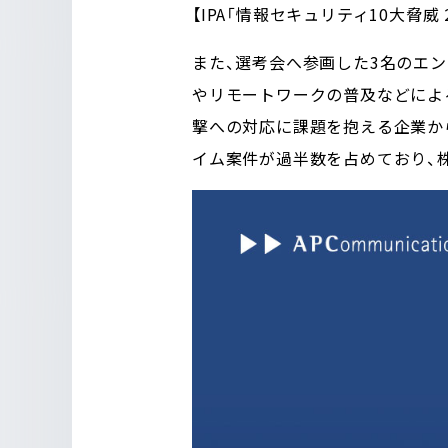
【IPA「情報セキュリティ10大脅威 2
また、選考会へ参画した3名のエン
やリモートワークの普及などによ
撃への対応に課題を抱える企業か
イム案件が過半数を占めており、