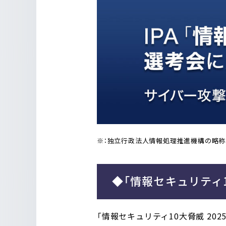
※：独立行政法人情報処理推進機構の略称
◆「情報セキュリティ1
「情報セキュリティ10大脅威 2