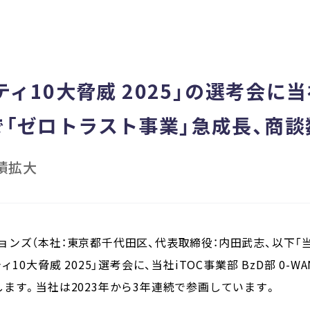
ティ10大脅威 2025」の選考会に
「ゼロトラスト事業」急成長、商談
績拡大
ンズ（本社：東京都千代田区、代表取締役：内田武志、以下「当社
10大脅威 2025」選考会に、当社iTOC事業部 BzD部 0-
ます。当社は2023年から3年連続で参画しています。