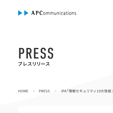
PRESS
プレスリリース
HOME
PRESS
IPA「情報セキュリティ10大脅