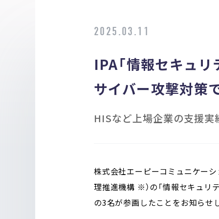
2025.03.11
IPA「情報セキュリ
サイバー攻撃対策で
HISなど上場企業の支援実
株式会社エーピーコミュニケーショ
理推進機構 ※）の「情報セキュリティ
の3名が参画したことをお知らせし