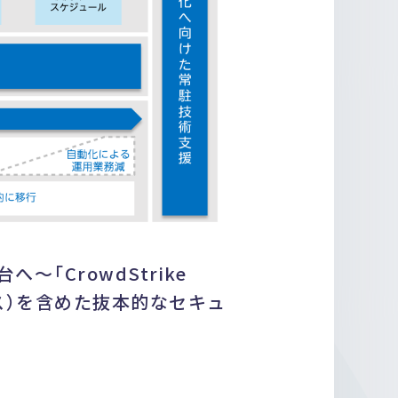
〜「CrowdStrike
ルス）を含めた抜本的なセキュ