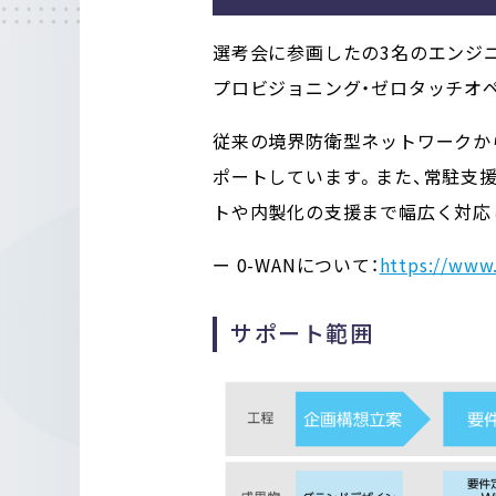
選考会に参画したの3名のエンジニア
プロビジョニング・ゼロタッチオ
従来の境界防衛型ネットワークか
ポートしています。また、常駐支
トや内製化の支援まで幅広く対応
ー 0-WANについて：
https://www
サポート範囲