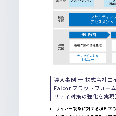
導入事例 ー 株式会社エイ
Falconプラットフォ
リティ対策の強化を実現
サイバー攻撃に対する検知率の