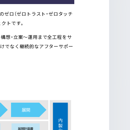
3つのゼロ（ゼロトラスト・ゼロタッチ
ェクトです。
・構想・立案〜運用まで全工程をサ
だけでなく継続的なアフターサポー