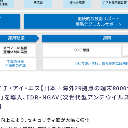
チ・アイ・エス【日本＋海外29拠点の端末8000台へ
ーム」を導入、EDR・NGAV（次世代型アンチウイ
】
向上により、セキュリティ面が大幅に強化