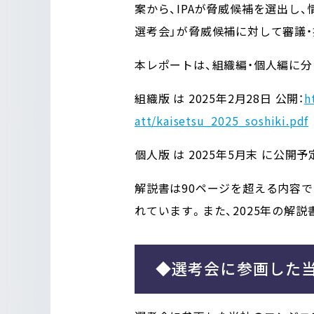
案から、IPAが脅威候補を選出し
選考会」が脅威候補に対して審議・
本レポートは、組織編・個人編に分
組織版 は 2025年2月28日 公開：
h
att/kaisetsu_2025_soshiki.pdf
個人版 は 2025年5月末 に公開予
解説書は90ページを超える内容で
れています。また、2025年の解
◆選考会に参画した