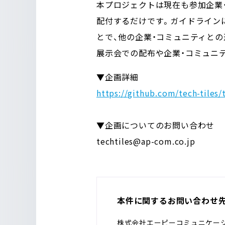
本プロジェクトは現在も参加企業
配付するだけです。ガイドライン
とで、他の企業・コミュニティと
展示会での配布や企業・コミュニ
▼企画詳細
https://github.com/tech-tiles/t
▼企画についてのお問い合わせ
techtiles@ap-com.co.jp
本件に関するお問い合わせ
株式会社エーピーコミュニケー