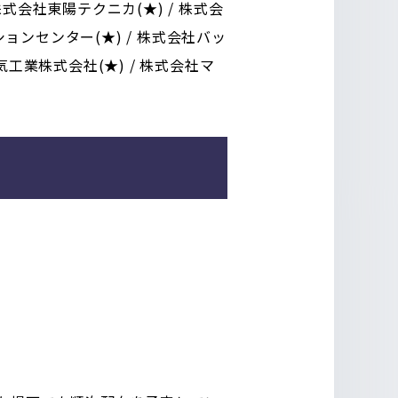
 株式会社東陽テクニカ(★) / 株式会
ョンセンター(★) / 株式会社バッ
気工業株式会社(★) / 株式会社マ