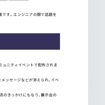
策です。エンジニアの間で話題を
ミュニティイベントで配布されま
なメッセージなどが添えられ、イベ
流のきっかけにもなり、展示会の