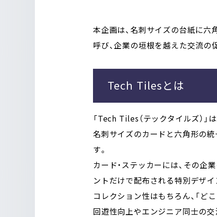
本企画は、名刺サイズの台紙に六
呼び、企業の垣根を越えた交流の
Tech Tilesとは
「Tech Tiles（テックタイル
名刺サイズのカードと六角形の統
す。
カード・ステッカーには、その企
ントだけで配布される特別デザイ
コレクション性はもちろん、「ど
回遊性向上やエンジニア同士の交