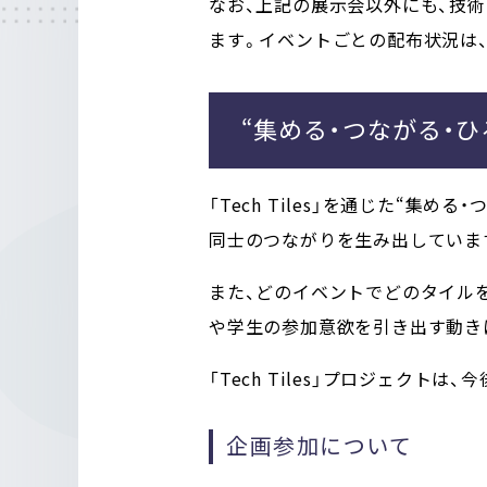
なお、上記の展示会以外にも、技
ます。イベントごとの配布状況は、
“集める・つながる・
「Tech Tiles」を通じた“
同士のつながりを生み出していま
また、どのイベントでどのタイルを
や学生の参加意欲を引き出す動き
「Tech Tiles」プロジェク
企画参加について