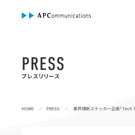
PRESS
プレスリリース
HOME
PRESS
業界横断ステッカー企画「Tech