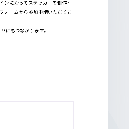
インに沿ってステッカーを制作・
のフォームから参加申請いただくこ
くりにもつながります。