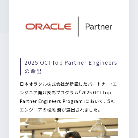
2025 OCI Top Partner Engineers
の輩出
日本オラクル株式会社が新設したパートナー・エ
ンジニア向け表彰プログラム「2025 OCI Top
Partner Engineers Program」において、当社
エンジニアの松尾 潤が選出されました。