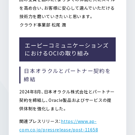
を高め合い、お客様に安心して選んでいただける
技術力を磨いていきたいと思います。
――クラウド事業部 松尾 潤
エーピーコミュニケーションズ
におけるOCIの取り組み
日本オラクルとパートナー契約を
締結
2024年8月、日本オラクル株式会社とパートナー
契約を締結し、Oracle製品およびサービスの提
供体制を強化しました。
関連プレスリリース：
https://www.ap-
com.co.jp/pressrelease/post-11658