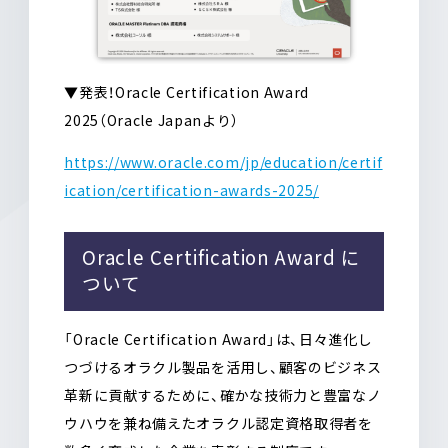
▼発表！Oracle Certification Award
2025（Oracle Japanより）
https://www.oracle.com/jp/education/certif
ication/certification-awards-2025/
Oracle Certification Award に
ついて
「Oracle Certification Award」は、日々進化し
つづけるオラクル製品を活用し、顧客のビジネス
革新に貢献するために、確かな技術力と豊富なノ
ウハウを兼ね備えたオラクル認定資格取得者を