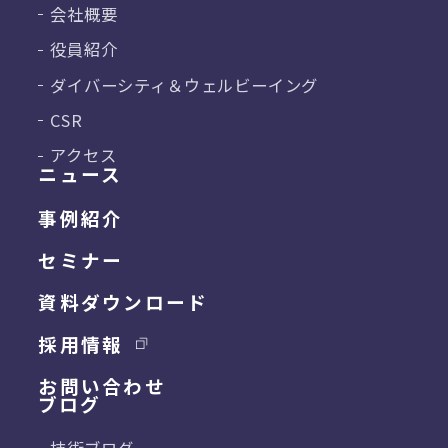
会社概要
役員紹介
ダイバーシティ＆
ウェルビーイング
CSR
アクセス
ニュース
事例紹介
セミナー
資料ダウンロード
採用情報
お問い合わせ
ブログ
技術ブログ