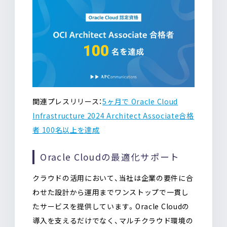
関連プレスリリース：
5ヶ月で Oracle Cloud
Infrastructure 2024 Architect Associate合格
者 100名以上を達成
Oracle Cloudの最適化サポート
クラウドの活用において、当社は企業の要件に合
わせた設計から運用までワンストップで一貫し
たサービスを提供しています。Oracle Cloudの
導入を支えるだけでなく、マルチクラウド環境の