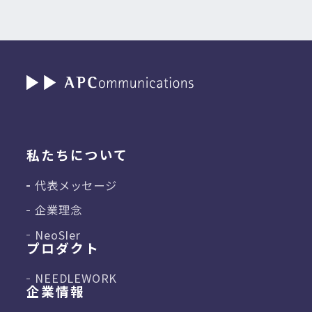
私たちについて
代表メッセージ
企業理念
NeoSIer
プロダクト
NEEDLEWORK
企業情報