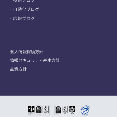
自動化ブログ
広報ブログ
個人情報保護方針
情報セキュリティ基本方針
品質方針