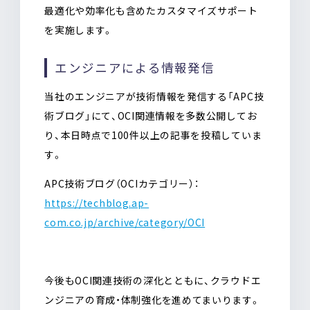
最適化や効率化も含めたカスタマイズサポート
を実施します。
エンジニアによる情報発信
当社のエンジニアが技術情報を発信する「APC技
術ブログ」にて、OCI関連情報を多数公開してお
り、本日時点で100件以上の記事を投稿していま
す。
APC技術ブログ（OCIカテゴリー）：
https://techblog.ap-
com.co.jp/archive/category/OCI
今後もOCI関連技術の深化とともに、クラウドエ
ンジニアの育成・体制強化を進めてまいります。