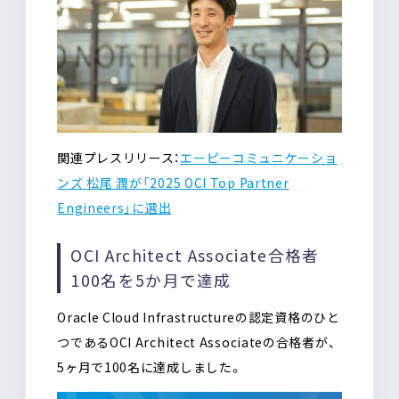
関連プレスリリース：
エーピーコミュニケーショ
ンズ 松尾 潤が「2025 OCI Top Partner
Engineers」に選出
OCI Architect Associate合格者
100名を5か月で達成
Oracle Cloud Infrastructureの認定資格のひと
つであるOCI Architect Associateの合格者が、
5ヶ月で100名に達成しました。