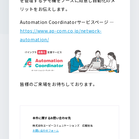
を管理するデモ機をブースに用意し自動化のメ
リットをお伝えします。
Automation Coordinatorサービスページ ―
https://www.ap-com.co.jp/network-
automation/
皆様のご来場をお待ちしております。
本件に関するお問い合わせ先
株式会社エーピーコミュニケーションズ 広報担当
お問い合わせフォーム