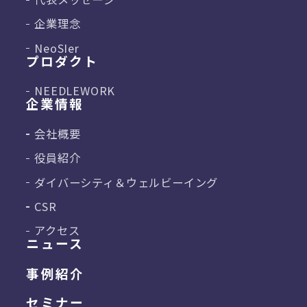
企業理念
NeoSIer
プロダクト
NEEDLEWORK
企業情報
会社概要
役員紹介
ダイバーシティ＆
ウェルビーイング
CSR
アクセス
ニュース
事例紹介
セミナー