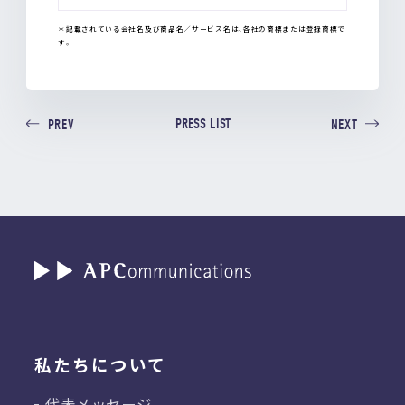
＊記載されている会社名及び商品名／サービス名は、各社の商標または登録商標で
す。
PRESS LIST
PREV
NEXT
私たちについて
代表メッセージ