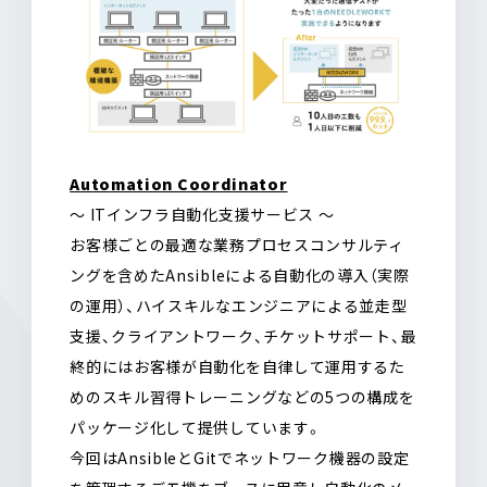
Automation Coordinator
〜 ITインフラ自動化支援サービス 〜
お客様ごとの最適な業務プロセスコンサルティ
ングを含めたAnsibleによる自動化の導入（実際
の運用）、ハイスキルなエンジニアによる並走型
支援、クライアントワーク、チケットサポート、最
終的にはお客様が自動化を自律して運用するた
めのスキル習得トレーニングなどの5つの構成を
パッケージ化して提供しています。
今回はAnsibleとGitでネットワーク機器の設定