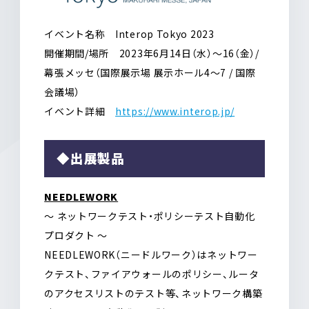
イベント名称 Interop Tokyo 2023
開催期間/場所 2023年6月14日（水）〜16（金）/
幕張メッセ（国際展示場 展示ホール4～7 / 国際
会議場）
イベント詳細
https://www.interop.jp/
◆出展製品
NEEDLEWORK
～ ネットワークテスト・ポリシーテスト自動化
プロダクト ～
NEEDLEWORK（ニードルワーク）はネットワー
クテスト、ファイアウォールのポリシー、ルータ
のアクセスリストのテスト等、ネットワーク構築