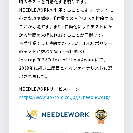
時のテストを自動化する製品です。
NEEDLEWORKを利用することにより、テストに
必要な環境構築、手作業での人的ミスを排除する
ことが可能です。また、自動化によりテストにか
かる時間を大幅に削減することが可能です。
※手作業で150時間かかっていた1,400ポリシー
のテストが数秒で完了（当社調べ）
Interop 2022のBest of Show Awardにて、
2018年に続き二度目となるファイナリストに選
出されました。
NEEDLEWORKサービスページ ―
https://www.ap-com.co.jp/ja/needlework/