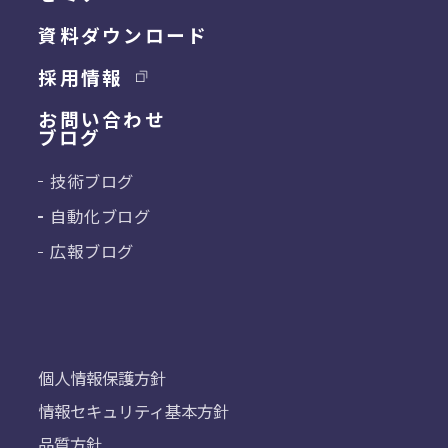
資料ダウンロード
採用情報
お問い合わせ
ブログ
技術ブログ
自動化ブログ
広報ブログ
個人情報保護方針
情報セキュリティ基本方針
品質方針