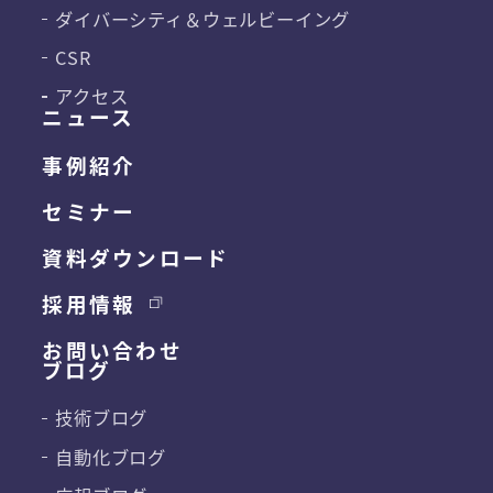
ダイバーシティ＆
ウェルビーイング
CSR
アクセス
ニュース
事例紹介
セミナー
資料ダウンロード
採用情報
お問い合わせ
ブログ
技術ブログ
自動化ブログ