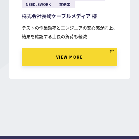
NEEDLEWORK
放送業
株式会社長崎ケーブルメディア 様
テストの作業効率とエンジニアの安心感が向上、
結果を確認する上長の負荷も軽減
VIEW MORE