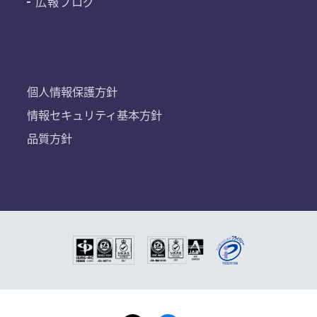
広報ブログ
個人情報保護方針
情報セキュリティ基本方針
品質方針