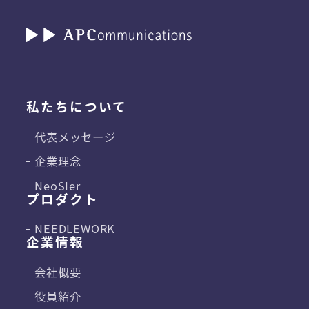
私たちについて
代表メッセージ
企業理念
NeoSIer
プロダクト
NEEDLEWORK
企業情報
会社概要
役員紹介