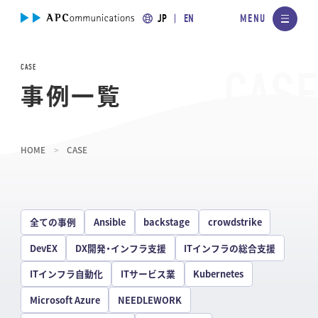
JP
EN
CASE
事例一覧
HOME
CASE
全ての事例
Ansible
backstage
crowdstrike
DevEX
DX開発・インフラ支援
ITインフラの総合支援
ITインフラ自動化
ITサービス業
Kubernetes
Microsoft Azure
NEEDLEWORK