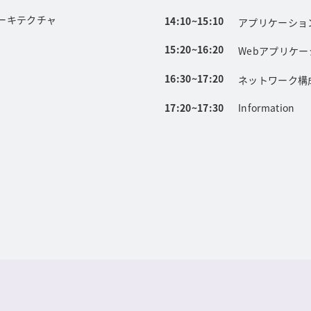
ーキテクチャ
14:10~15:10
アプリケーショ
15:20~16:20
Webアプリケ
16:30~17:20
ネットワーク構
17:20~17:30
Information