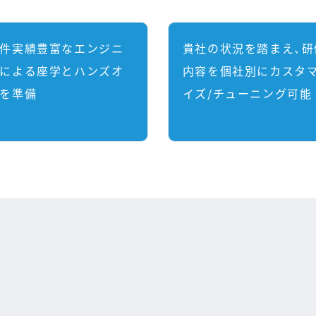
件実績豊富なエンジニ
貴社の状況を踏まえ、研
による座学とハンズオ
内容を個社別にカスタ
を準備
イズ/チューニング可能