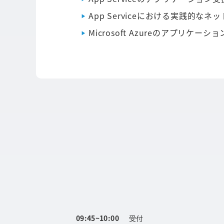
App Serviceにおける実践的な
Microsoft Azureのアプリケ
09:45~10:00
受付