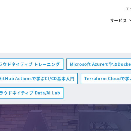
エ
サービス
ラウドネイティブ トレーニング
Microsoft Azureで学ぶDoc
GitHub Actionsで学ぶCI/CD基本入門
Terraform Cloudで学ぶ
ラウドネイティブ Data/AI Lab