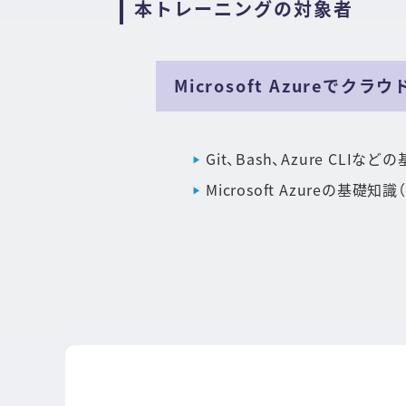
本トレーニングの対象者
Microsoft Azureで
Git、Bash、Azure CLI
Microsoft Azureの基礎知