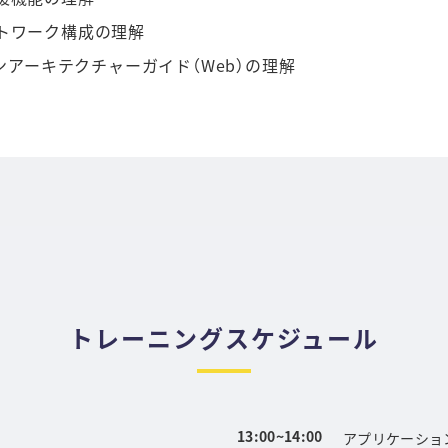
ネットワーク構成の理解
ーションアーキテクチャーガイド（Web）の理解
トレーニングスケジュール
13:00~14:00
アプリケーショ