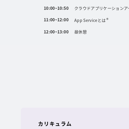
10:00~10:50
クラウドアプリケーションア
＊
11:00~12:00
App Serviceとは
12:00~13:00
昼休憩
カリキュラム