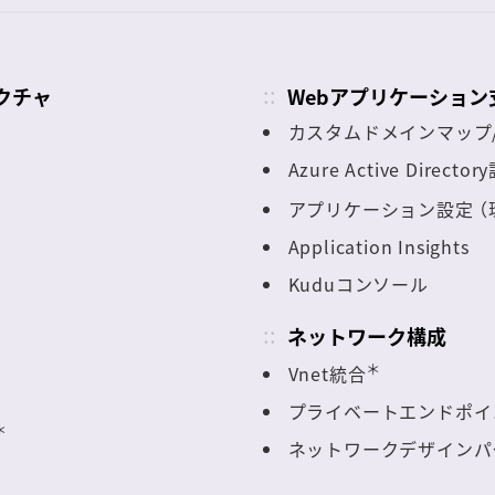
クチャ
Webアプリケーション
カスタムドメインマップ/
Azure Active Directo
アプリケーション設定 （環境
Application Insights
Kuduコンソール
ネットワーク構成
＊
Vnet統合
プライベートエンドポイ
＊
ネットワークデザインパ