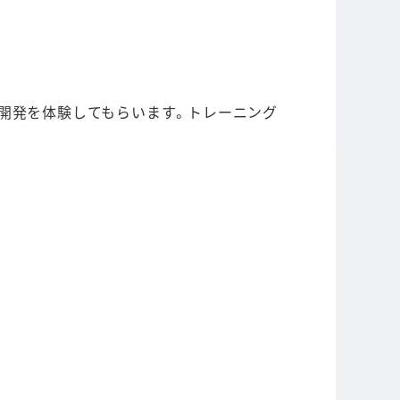
ブな開発を体験してもらいます。トレーニング