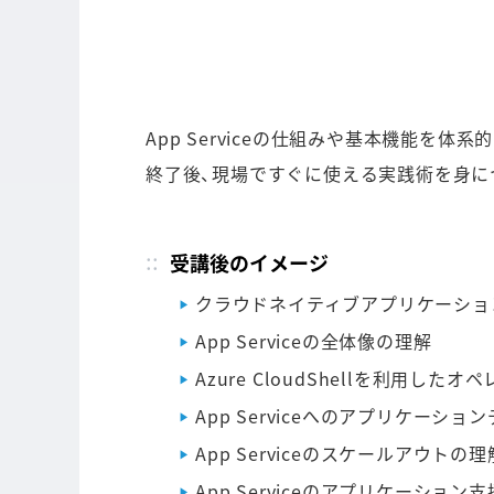
App Serviceの仕組みや基本機能
終了後、現場ですぐに使える実践術を身に
受講後のイメージ
クラウドネイティブアプリケーショ
App Serviceの全体像の理解
Azure CloudShellを利用した
App Serviceへのアプリケーシ
App Serviceのスケールアウトの理
App Serviceのアプリケーション