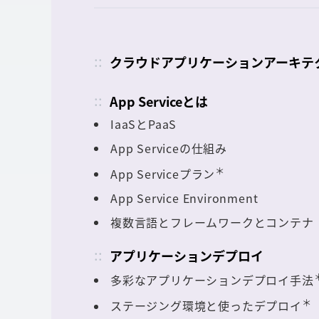
クラウドアプリケーションアーキテ
App Serviceとは
IaaSとPaaS
App Serviceの仕組み
＊
App Serviceプラン
App Service Environment
複数言語とフレームワークとコンテナ
アプリケーションデプロイ
多彩なアプリケーションデプロイ手法
＊
ステージング環境と使ったデプロイ