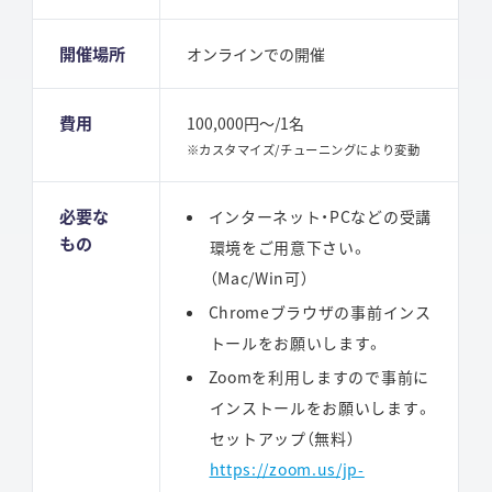
開催場所
オンラインでの開催
費用
100,000円～/1名
※カスタマイズ/チューニングにより変動
必要な
インターネット・PCなどの受講
もの
環境をご用意下さい。
（Mac/Win可）
Chromeブラウザの事前インス
トールをお願いします。
Zoomを利用しますので事前に
インストールをお願いします。
セットアップ（無料）
https://zoom.us/jp-