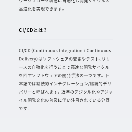
ワークフローを容易に自動化し開発サイクルの
高速化を実現できます。
CI/CDとは？
CI/CD（Continuous Integration / Continuous
Delivery）はソフトウェアの変更やテスト、リリ
ースの自動化を行うことで高速な開発サイクル
を回すソフトウェアの開発手法の一つです。 日
本語では継続的インテグレーション/継続的デリ
バリーと呼ばれます。近年のデジタル化やアジャ
イル開発文化の普及に伴い注目されている分野
です。