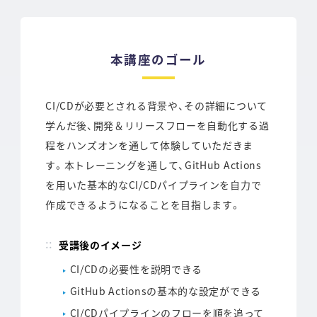
本講座のゴール
CI/CDが必要とされる背景や、その詳細について
学んだ後、開発＆リリースフローを自動化する過
程をハンズオンを通して体験していただきま
す。本トレーニングを通して、GitHub Actions
を用いた基本的なCI/CDパイプラインを自力で
作成できるようになることを目指します。
受講後のイメージ
CI/CDの必要性を説明できる
GitHub Actionsの基本的な設定ができる
CI/CDパイプラインのフローを順を追って