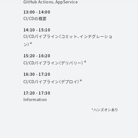
GitHub Actions、AppService
13:00 - 14:00
CI/CDの概要
14:10 - 15:10
CI/CDパイプライン（コミット、インテグレーショ
＊
ン）
15:20 - 16:20
＊
CI/CDパイプライン（デリバリー）
16:30 - 17:20
＊
CI/CDパイプライン（デプロイ）
17:20 - 17:30
Information
*ハンズオンあり