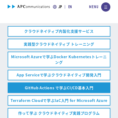
JP
EN
クラウドネイティブ内製化支援サービス
実践型クラウドネイティブ トレーニング
Microsoft Azureで学ぶDocker Kubernetesトレーニ
ング
App Serviceで学ぶクラウドネイティブ開発入門
GitHub Actions で学ぶCI/CD基本入門
Terraform Cloudで学ぶIaC入門 for Microsoft Azure
作って学ぶ クラウドネイティブ実践プログラム