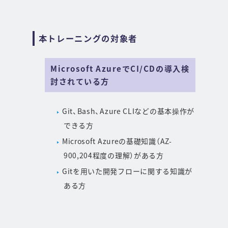
本トレーニングの対象者
Microsoft AzureでCI/CDの導入検
討されている方
Git、Bash、Azure CLIなどの基本操作が
できる方
Microsoft Azureの基礎知識（AZ-
900,204程度の理解）がある方
Gitを用いた開発フローに関する知識が
ある方