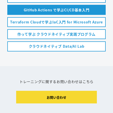
GitHub Actions で学ぶCI/CD基本入門
Terraform Cloudで学ぶIaC入門 for Microsoft Azure
作って学ぶ クラウドネイティブ実践プログラム
クラウドネイティブ Data/AI Lab
トレーニングに関するお問い合わせはこちら
お問い合わせ