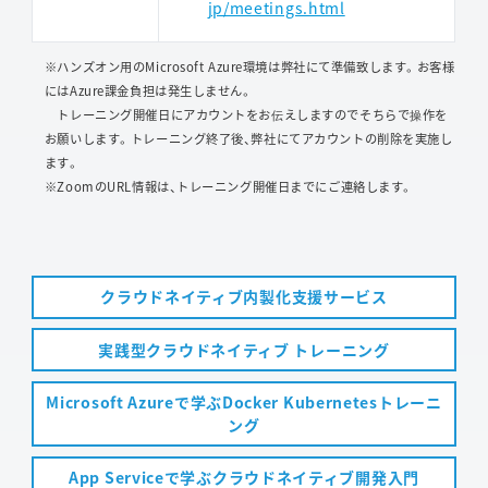
jp/meetings.html
※ハンズオン用のMicrosoft Azure環境は弊社にて準備致します。お客様
にはAzure課金負担は発生しません。
トレーニング開催日にアカウントをお伝えしますのでそちらで操作を
お願いします。トレーニング終了後、弊社にてアカウントの削除を実施し
ます。
※ZoomのURL情報は、トレーニング開催日までにご連絡します。
クラウドネイティブ内製化支援サービス
実践型クラウドネイティブ トレーニング
Microsoft Azureで学ぶDocker Kubernetesトレーニ
ング
App Serviceで学ぶクラウドネイティブ開発入門