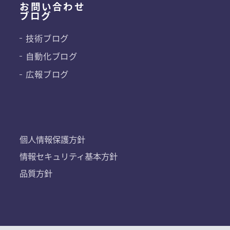
お問い合わせ
ブログ
技術ブログ
自動化ブログ
広報ブログ
個人情報保護方針
情報セキュリティ基本方針
品質方針