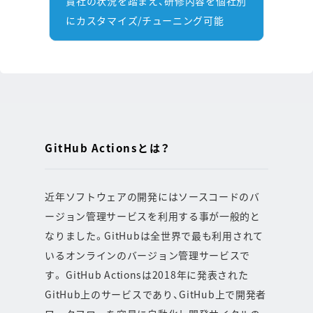
貴社の状況を踏まえ、研修内容を個社別
にカスタマイズ/チューニング可能
GitHub Actionsとは？
近年ソフトウェアの開発にはソースコードのバ
ージョン管理サービスを利用する事が一般的と
なりました。GitHubは全世界で最も利用されて
いるオンラインのバージョン管理サービスで
す。 GitHub Actionsは2018年に発表された
GitHub上のサービスであり、GitHub上で開発者