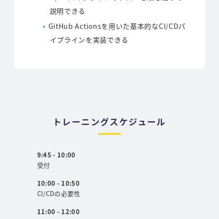
説明できる
GitHub Actionsを用いた基本的なCI/CDパ
イプラインを実装できる
トレーニングスケジュール
9:45 - 10:00
受付
10:00 - 10:50
CI/CDの必要性
11:00 - 12:00