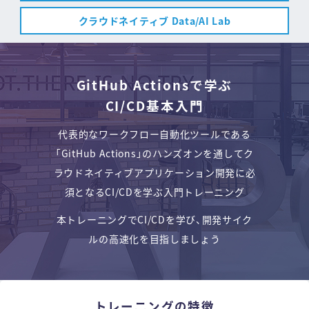
クラウドネイティブ Data/AI Lab
GitHub Actionsで学ぶ
CI/CD基本入門
代表的なワークフロー自動化ツールである
「GitHub Actions」のハンズオンを通して
ク
ラウドネイティブアプリケーション開発に必
須となるCI/CDを学ぶ入門トレーニング
本トレーニングでCI/CDを学び、開発サイク
ルの高速化を目指しましょう
トレーニングの特徴