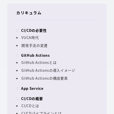
カリキュラム
CI/CDの必要性
VUCA時代
開発手法の変遷
GitHub Actions
GitHub Actionsとは
GitHub Actionsの導入イメージ
GitHub Actionsの構成要素
App Service
CI/CDの概要
CI/CDとは
CI/CDパイプラインとは