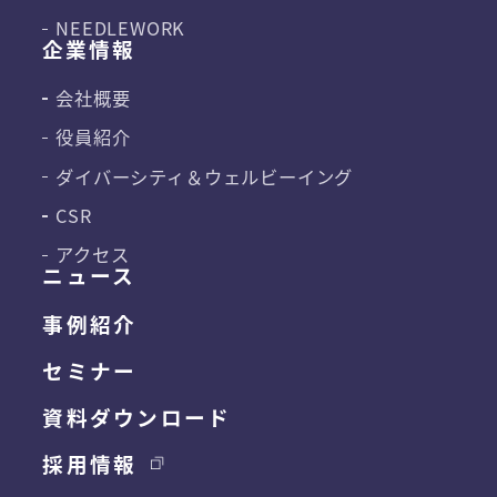
NEEDLEWORK
企業情報
会社概要
役員紹介
ダイバーシティ＆
ウェルビーイング
CSR
アクセス
ニュース
事例紹介
セミナー
資料ダウンロード
採用情報