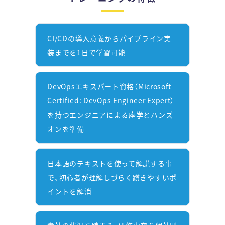
CI/CDの導入意義からパイプライン実
装までを1日で学習可能
DevOpsエキスパート資格（Microsoft
Certified: DevOps Engineer Expert）
を持つエンジニアによる座学とハンズ
オンを準備
日本語のテキストを使って解説する事
で、初心者が理解しづらく躓きやすいポ
イントを解消