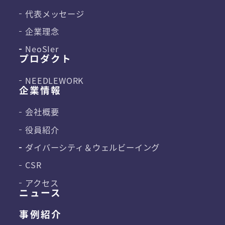
代表メッセージ
企業理念
NeoSIer
プロダクト
NEEDLEWORK
企業情報
会社概要
役員紹介
ダイバーシティ＆
ウェルビーイング
CSR
アクセス
ニュース
事例紹介