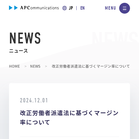
JP
EN
NEWS
ニュース
HOME
NEWS
改正労働者派遣法に基づくマージン率について
2024.12.01
改正労働者派遣法に基づくマージン
率について