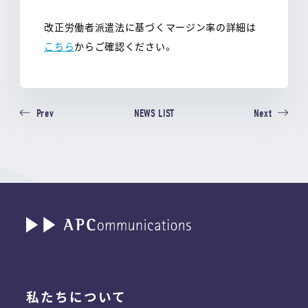
改正労働者派遣法に基づくマージン率の詳細は
こちら
からご確認ください。
NEWS LIST
Prev
Next
私たちについて