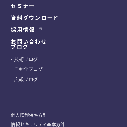
セミナー
資料ダウンロード
採用情報
お問い合わせ
ブログ
技術ブログ
自動化ブログ
広報ブログ
個人情報保護方針
情報セキュリティ基本方針