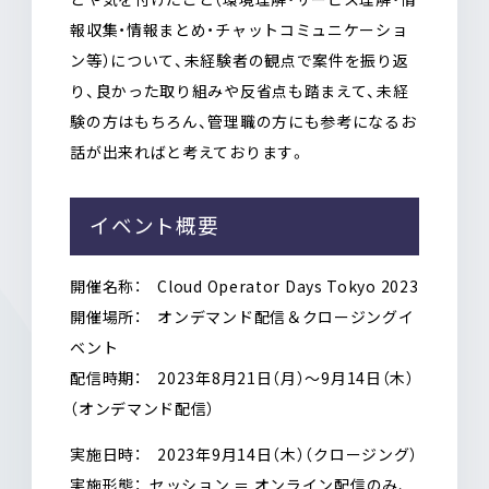
報収集・情報まとめ・チャットコミュニケーショ
ン等）について、未経験者の観点で案件を振り返
り、良かった取り組みや反省点も踏まえて、未経
験の方はもちろん、管理職の方にも参考になるお
話が出来ればと考えております。
イベント概要
開催名称： Cloud Operator Days Tokyo 2023
開催場所： オンデマンド配信＆クロージングイ
ベント
配信時期： 2023年8月21日（月）～9月14日（木）
（オンデマンド配信）
実施日時： 2023年9月14日（木）（クロージング）
実施形態： セッション ＝ オンライン配信のみ、