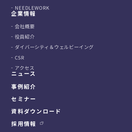
NEEDLEWORK
企業情報
会社概要
役員紹介
ダイバーシティ＆
ウェルビーイング
CSR
アクセス
ニュース
事例紹介
セミナー
資料ダウンロード
採用情報