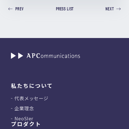
PRESS LIST
PREV
NEXT
私たちについて
代表メッセージ
企業理念
NeoSIer
プロダクト