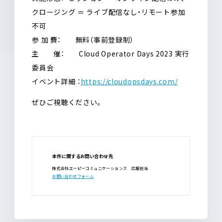
クロージング ＝ ライブ配信なし・リモート参加
不可
参 加 費： 無料（事前登録制）
主 催： Cloud Operator Days 2023 実行
委員会
イベント詳細
：
https://cloudopsdays.com/
ぜひご視聴ください。
本件に関するお問い合わせ先
株式会社エーピーコミュニケーションズ 広報担当
お問い合わせフォーム