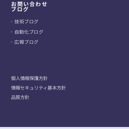
お問い合わせ
ブログ
技術ブログ
自動化ブログ
広報ブログ
個人情報保護方針
情報セキュリティ基本方針
品質方針