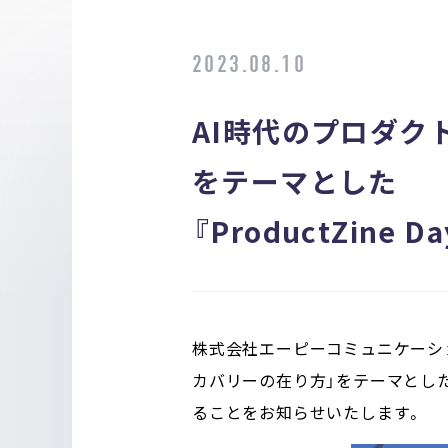
2023.08.10
AI時代のプロダ
をテーマとした
『ProductZine
株式会社エーピーコミュニケーショ
カバリーの在り方」をテーマとしたオン
ることをお知らせいたします。