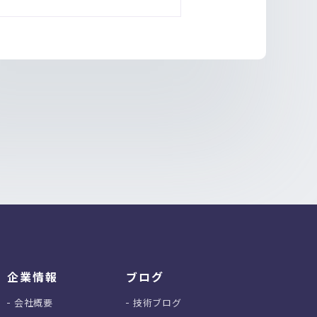
企業情報
ブログ
会社概要
技術ブログ