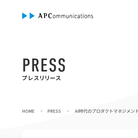
PRESS
プレスリリース
HOME
PRESS
AI時代のプロダクトマネジメント／