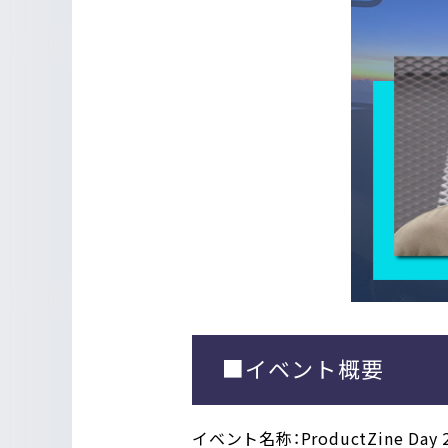
■イベント概要
イベント名称：ProductZine Day 