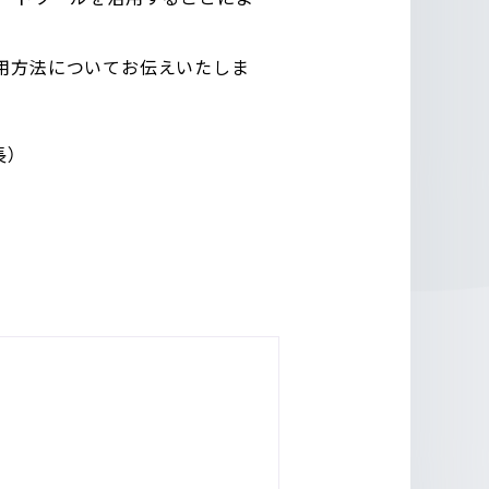
用方法についてお伝えいたしま
長）