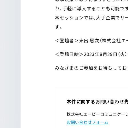
り、手軽に導入することも可能で
本セッションでは、大手企業でサ
す。
＜登壇者＞
東出 惠次（株式会社エー
＜登壇日時＞
2023年8月29日（火）
みなさまのご参加をお待ちしてお
本件に関するお問い合わせ
株式会社エーピーコミュニケー
お問い合わせフォーム