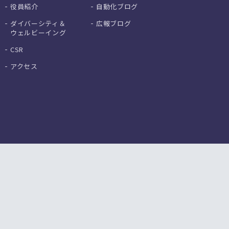
役員紹介
自動化ブログ
ダイバーシティ＆
広報ブログ
ウェルビーイング
CSR
アクセス