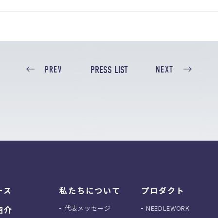
PRESS LIST
PREV
NEXT
ース
私たちについて
プロダクト
代表メッセージ
NEEDLEWORK
紹介