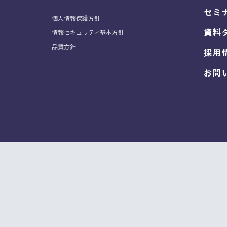
セミ
個人情報保護方針
資料
情報セキュリティ基本方針
品質方針
採用
お問