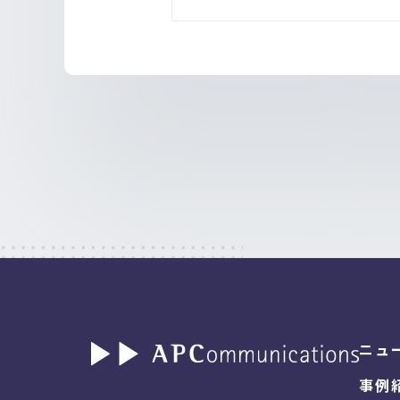
ニュ
事例