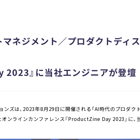
クトマネジメント／プロダクトディ
 Day 2023』に当社エンジニアが登壇
ンズは、2023年8月29日に開催される「AI時代のプロダ
ラインカンファレンス『ProductZine Day 2023』