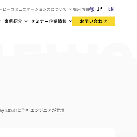
JP
EN
ーピーコミュニケーションズについて
採用情報
事例紹介
セミナー
企業情報
お問い合わせ
y 2023』に当社エンジニアが登壇