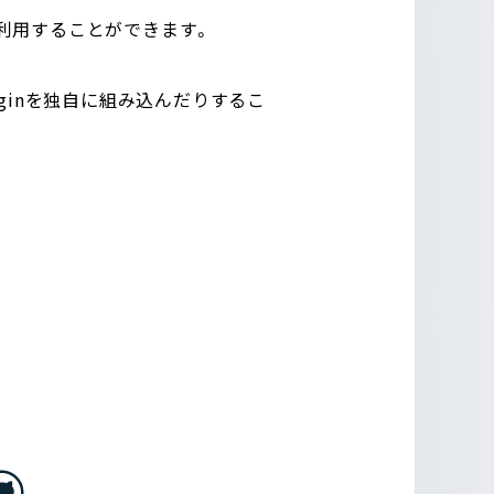
すぐに利用することができます。
ginを独自に組み込んだりするこ