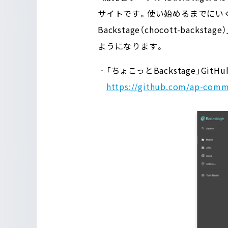
サイトです。使い始めるまでにい
Backstage（chocott-ba
ようになります。
‐「ちょこっとBackstage」GitH
https://github.com/ap-comm