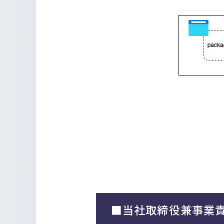
■当社取締役兼事業