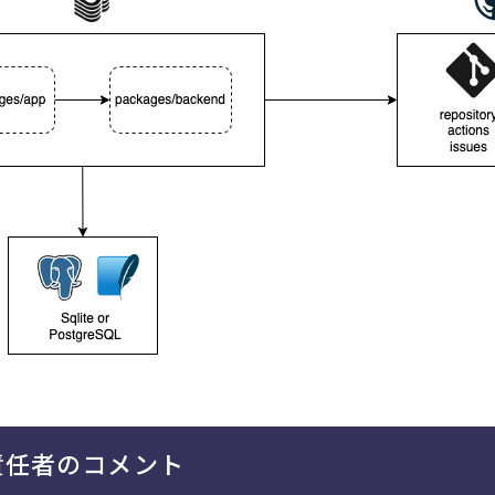
責任者のコメント