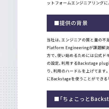
ットフォームエンジニアリングによ
■提供の背景
当社は、エンジニアの質と量の不足
Platform Engineerin
方で、使い始めるためには公式ド
の設定、利用するBackstage
り、利用のハードルを上げてます
にBackstageを使うことができる「
■「ちょこっとBackstag