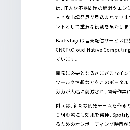
は、IT人材不足問題の解消やエン
大きな市場発展が見込まれています。Ba
ントとして重要な役割を果たしま
Backstageは音楽配信サービス
CNCF（Cloud Native Co
ています。
開発に必要となるさまざまなイン
ツールや情報などをこのポータル
労力が大幅に削減され、開発作業
例えば、新たな開発チームを作る
り組む際にも効果を発揮、Spoti
るためのオンボーディング時間が