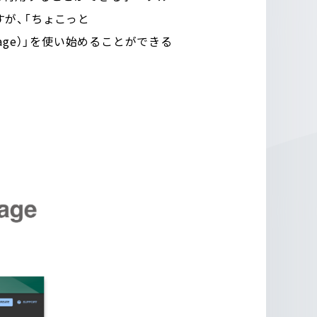
が、「ちょこっと
kstage）」を使い始めることができる