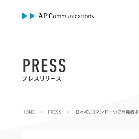
PRESS
プレスリリース
HOME
PRESS
日本初、コマンド一つで開発者ポータ