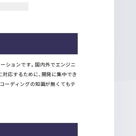
ューションです。国内外でエンジニ
に対応するために、開発に集中でき
、コーディングの知識が無くてもテ