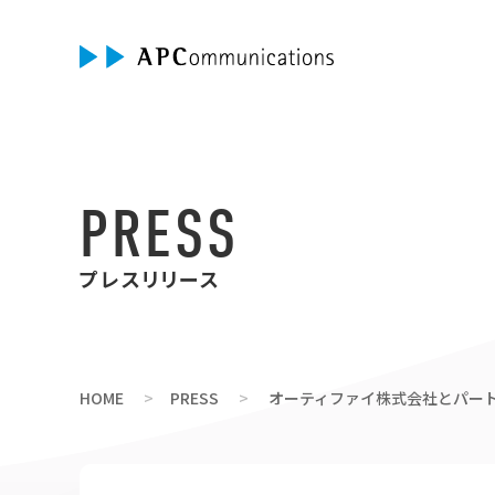
PRESS
プレスリリース
HOME
PRESS
オーティファイ株式会社とパートナ