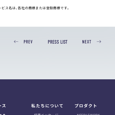
ービス名は、各社の商標または登録商標です。
PRESS LIST
PREV
NEXT
ース
私たちについて
プロダクト
代表メッセージ
NEEDLEWORK