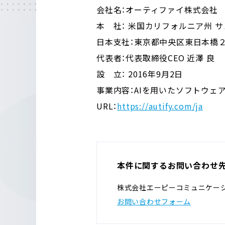
会社名：オーティファイ株式会社
本 社： 米国カリフォルニア州 
日本支社：東京都中央区東日本橋２丁
代表者：代表取締役CEO 近澤 良
設 立： 2016年9月2日
事業内容：AIを用いたソフトウェア
URL：
https://autify.com/ja
本件に関するお問い合わせ
株式会社エーピーコミュニケー
お問い合わせフォーム