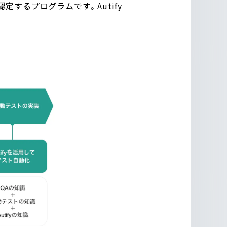
認定するプログラムです。
Autify