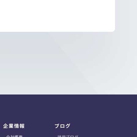
企業情報
ブログ
会社概要
技術ブログ