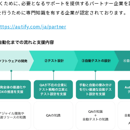
くために、
必要となるサポートを提供する
パートナー企業を
を行うために専門知識を有する企業が認定されております。
ttps://autify.com/ja/partner