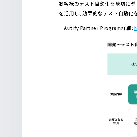
お客様のテスト自動化を成功に導
を活用し
、
効果的なテスト自動化
‐Autify Partner Program詳細：
h