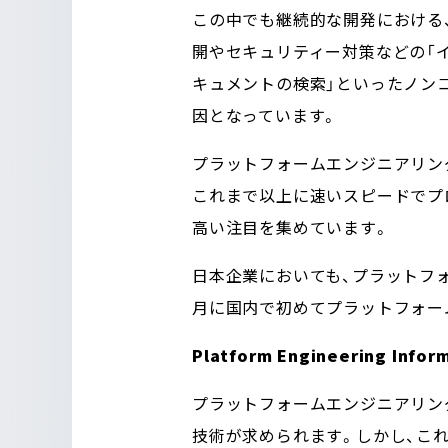
この中でも継続的な開発における、
開やセキュリティー対策などの「イン
キュメントの検索」といったノン
因となっています。
プラットフォームエンジニアリン
これまで以上に速いスピードでプロ
高い注目を集めています。
日本企業においても、プラットフ
月に国内で初めてプラットフォー
Platform Engineering Infor
プラットフォームエンジニアリング
技術が求められます。しかし、こ