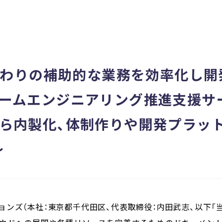
発まわりの補助的な業務を効率化し
ォームエンジニアリング推進支援サ
ら内製化、体制作りや開発プラッ
〜
ンズ（本社：東京都千代田区、代表取締役：内田武志、以下「