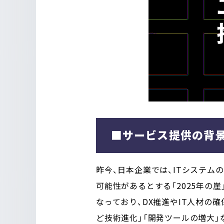
■サービス提供の背
昨今、日本企業では、ITシステム
可能性があるとする「2025年の崖」
なっており、DX推進やIT人材の
ど技術進化」「開発ツールの増大