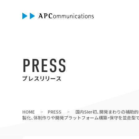
PRESS
プレスリリース
HOME
PRESS
国内SIer初、開発まわりの補
製化、体制作りや開発プラットフォーム構築・保守を並走型