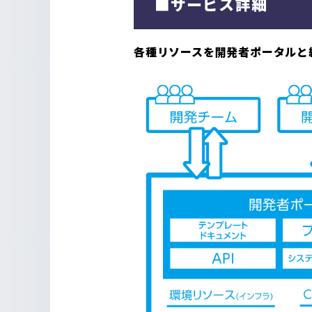
■サービス詳細
各種リソースを開発者ポータルと