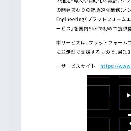
の選定・導入や自動化の設計、ク
の開発まわりの補助的な業務（ノン
Engineering（プラットフ
ービス」を国内SIerで初めて提供開
本サービスは、プラットフォームエ
に並走型で支援するもので、最短
ーサービスサイト
https://www