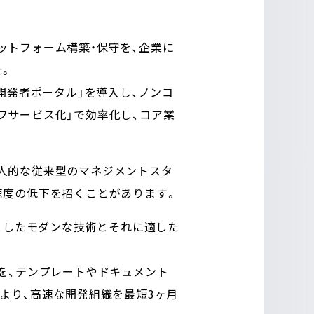
ットフォーム構築・保守を、企業に
た。
「開発者ポータル」を導入し、ノンコ
フサービス化」で効率化し、コア業
人的な従来型のマネジメントスタ
速度の低下を招くことがあります。
としたモダンな技術とそれに適した
を、テンプレートやドキュメント
より、高速な開発組織を最短3ヶ月