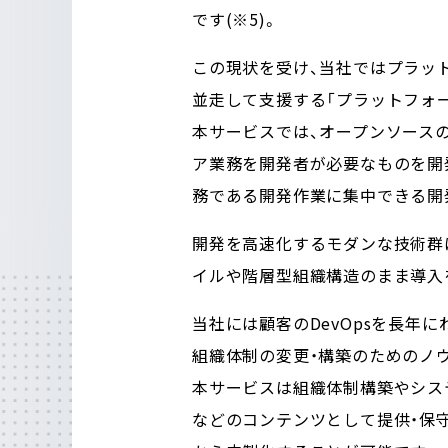
です(※5)。
この現状を受け、当社ではプラッ
並走して支援する「プラットフォ
本サービスでは、オープンソースの「
ア業務を開発者が必要なものを開
務である開発作業に集中できる開
開発を高速化するモダンな技術群
イルや階層型組織構造のまま導入
当社には顧客のDevOpsを長年
組織体制の変更・構築のためのノ
本サービスは組織体制構築やシス
などのコンテンツとして提供・保