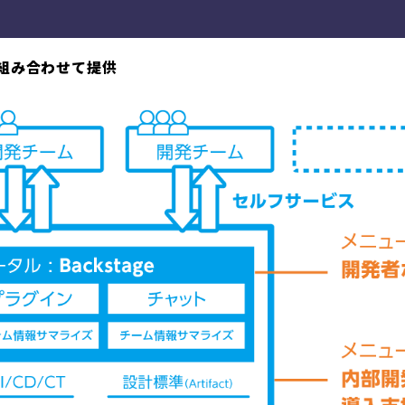
組み合わせて提供