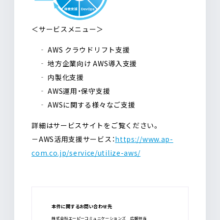
＜サービスメニュー＞
‐ AWS クラウドリフト支援
‐ 地方企業向け AWS導入支援
‐ 内製化支援
‐ AWS運用・保守支援
‐ AWSに関する様々なご支援
詳細はサービスサイトをご覧ください。
－AWS活用支援サービス：
https://www.ap-
com.co.jp/service/utilize-aws/
本件に関するお問い合わせ先
株式会社エーピーコミュニケーションズ 広報担当