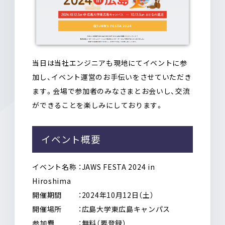
当日は当社エンジニアも現地にてイベントに参
加し、イベント運営のお手伝いをさせていただき
ます。会場で参加者のみなさまとお会いし、交流
ができることを楽しみにしております。
イベント概要
イベント名称 ：JAWS FESTA 2024 in
Hiroshima
開催期間 ：2024年10月12日（土）
開催場所 ：広島大学東広島キャンパス
参加費 ：無料（要登録）