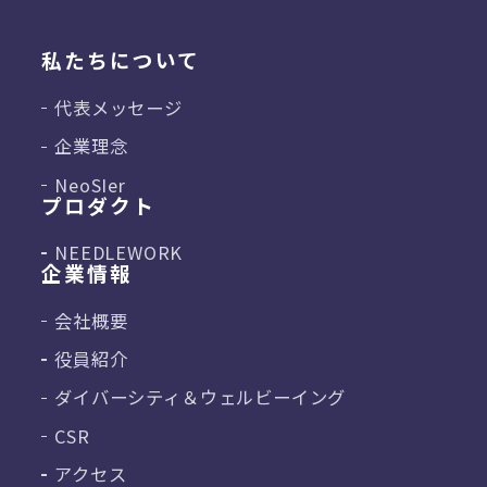
私たちについて
代表メッセージ
企業理念
NeoSIer
プロダクト
NEEDLEWORK
企業情報
会社概要
役員紹介
ダイバーシティ＆
ウェルビーイング
CSR
アクセス