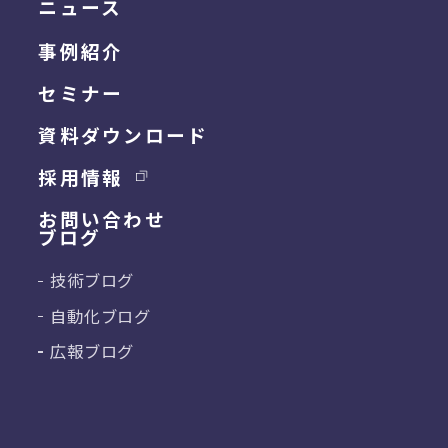
ニュース
事例紹介
セミナー
資料ダウンロード
採用情報
お問い合わせ
ブログ
技術ブログ
自動化ブログ
広報ブログ