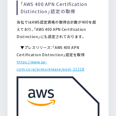
「AWS 400 APN Certification
Distinction」認定の取得
当社ではAWS認定資格の取得合計数が400を超
えており、「AWS 400 APN Certification
Distinction」にも認定されております。
▼プレスリリース：「AWS 400 APN
Certification Distinction」認定を取得
https://www.ap-
com.co.jp/pressrelease/post-11218