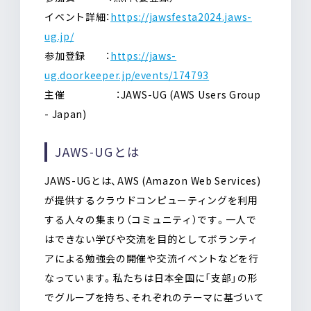
イベント詳細：
https://jawsfesta2024.jaws-
ug.jp/
参加登録 ：
https://jaws-
ug.doorkeeper.jp/events/174793
主催 ：JAWS-UG (AWS Users Group
- Japan)
JAWS-UGとは
JAWS-UGとは、AWS (Amazon Web Services)
が提供するクラウドコンピューティングを利用
する人々の集まり（コミュニティ）です。一人で
はできない学びや交流を目的としてボランティ
アによる勉強会の開催や交流イベントなどを行
なっています。私たちは日本全国に「支部」の形
でグループを持ち、それぞれのテーマに基づいて