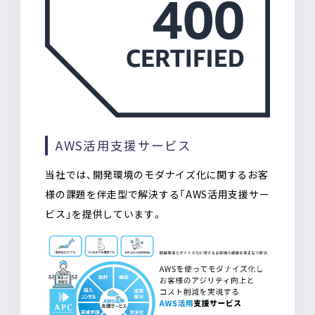
AWS活用支援サービス
当社では、開発環境のモダナイズ化に関するお客
様の課題を伴走型で解決する「AWS活用支援サー
ビス」を提供しています。