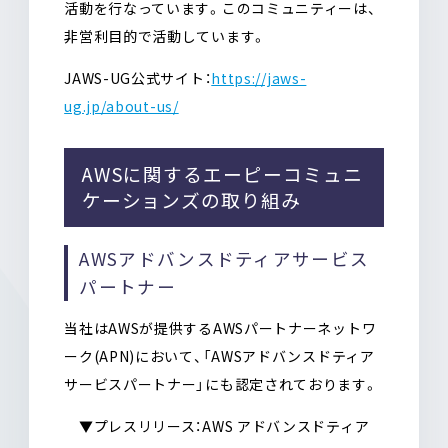
活動を行なっています。このコミュニティーは、
非営利目的で活動しています。
JAWS-UG公式サイト：
https://jaws-
ug.jp/about-us/
AWSに関するエーピーコミュニ
ケーションズの取り組み
AWSアドバンスドティアサービス
パートナー
当社はAWSが提供するAWSパートナーネットワ
ーク(APN)において、「AWSアドバンスドティア
サービスパートナー」にも認定されております。
▼プレスリリース：AWS アドバンスドティア