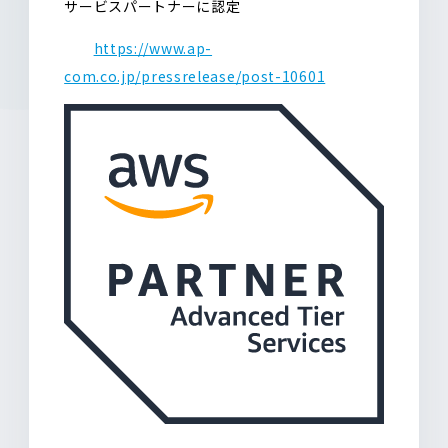
サービスパートナーに認定
https://www.ap-
com.co.jp/pressrelease/post-10601