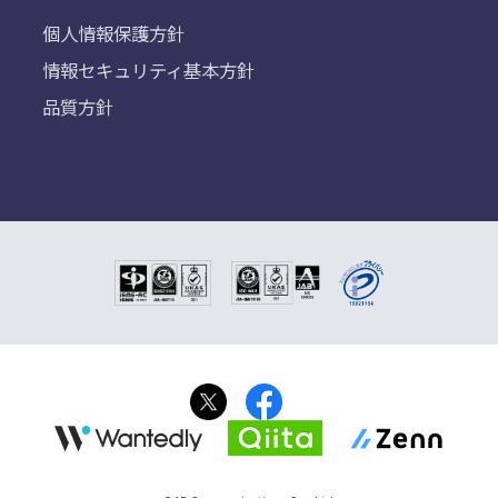
個人情報保護方針
情報セキュリティ基本方針
品質方針