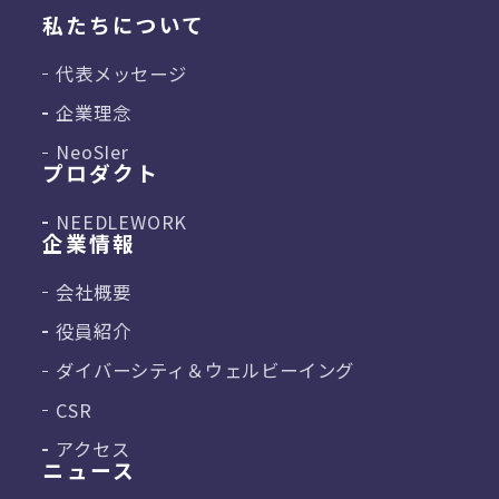
私たちについて
代表メッセージ
企業理念
NeoSIer
プロダクト
NEEDLEWORK
企業情報
会社概要
役員紹介
ダイバーシティ＆
ウェルビーイング
CSR
アクセス
ニュース