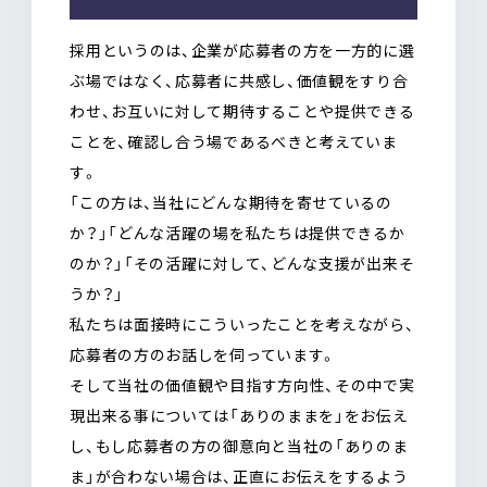
採用というのは、企業が応募者の方を一方的に選
ぶ場ではなく、応募者に共感し、価値観をすり合
わせ、お互いに対して期待することや提供できる
ことを、確認し合う場であるべきと考えていま
す。
「この方は、当社にどんな期待を寄せているの
か？」「どんな活躍の場を私たちは提供できるか
のか？」「その活躍に対して、どんな支援が出来そ
うか？」
私たちは面接時にこういったことを考えながら、
応募者の方のお話しを伺っています。
そして当社の価値観や目指す方向性、その中で実
現出来る事については「ありのままを」をお伝え
し、もし応募者の方の御意向と当社の「ありのま
ま」が合わない場合は、正直にお伝えをするよう