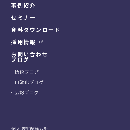
事例紹介
セミナー
資料ダウンロード
採用情報
お問い合わせ
ブログ
技術ブログ
自動化ブログ
広報ブログ
個人情報保護方針