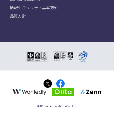
情報セキュリティ基本方針
品質方針
©AP Communications Co., Ltd.