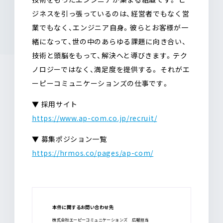
ジネスを引っ張っているのは、経営者でもなく営
業でもなく、エンジニア自身。彼らとお客様が一
緒になって、世の中のあらゆる課題に向き合い、
技術と頭脳をもって、解決へと導びきます。テク
ノロジーではなく、満足度を提供する。 それがエ
ーピーコミュニケーションズの仕事です。
▼ 採用サイト
https://www.ap-com.co.jp/recruit/
▼ 募集ポジション一覧
https://hrmos.co/pages/ap-com/
本件に関するお問い合わせ先
株式会社エーピーコミュニケーションズ 広報担当