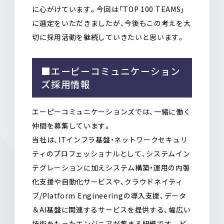
に心がけています。今回は「TOP 100 TEAMS」
に選定をいただきましたが、今後もこの考えを大
切に採用活動を継続していきたいと思います。
■エーピーコミュニケーション
ズ採用情報
エーピーコミュニケーションズでは、一緒に働く
仲間を募集しています。
当社は、ITインフラ基盤・ネットワークセキュリ
ティのプロフェッショナルとして、システムイン
テグレーションに加えシステム構築・運用の内製
化支援や自動化サービスや、クラウドネイティ
ブ/Platform Engineeringの導入支援、データ
＆AI基盤に関連するサービスを提供する、幅広い
技術をもったエンジニアが集まる組織です。 ビ