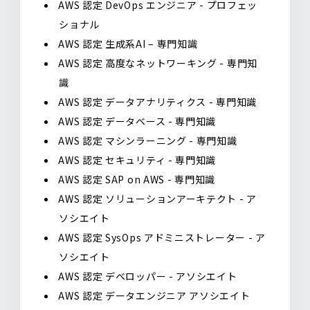
AWS 認定 DevOps エンジニア - プロフェッ
ショナル
AWS 認定 生成系AI – 専門知識
AWS 認定 高度なネットワーキング - 専門知
識
AWS 認定 データアナリティクス - 専門知識
AWS 認定 データベース - 専門知識
AWS 認定 マシンラーニング - 専門知識
AWS 認定 セキュリティ - 専門知識
AWS 認定 SAP on AWS - 専門知識
AWS 認定 ソリューションアーキテクト - ア
ソシエイト
AWS 認定 SysOps アドミニストレーター - ア
ソシエイト
AWS 認定 デベロッパー - アソシエイト
AWS 認定 データエンジニア アソシエイト