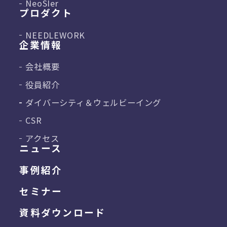
NeoSIer
プロダクト
NEEDLEWORK
企業情報
会社概要
役員紹介
ダイバーシティ＆
ウェルビーイング
CSR
アクセス
ニュース
事例紹介
セミナー
資料ダウンロード