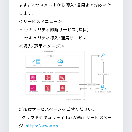
ます。アセスメントから導入・運用まで対応いた
します。
＜サービスメニュー＞
‐ セキュリティ診断サービス（無料）
‐ セキュリティ導入・運用サービス
＜導入・運用イメージ＞
詳細はサービスページをご覧ください。
――「クラウドセキュリティ for AWS」 サービスペー
ジ：
https://www.ap-