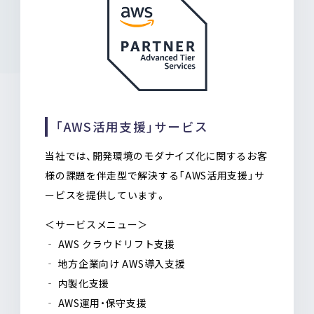
「AWS活用支援」サービス
当社では、開発環境のモダナイズ化に関するお客
様の課題を伴走型で解決する「AWS活用支援」サ
ービスを提供しています。
＜サービスメニュー＞
‐ AWS クラウドリフト支援
‐ 地方企業向け AWS導入支援
‐ 内製化支援
‐ AWS運用・保守支援