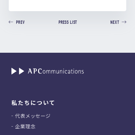
PRESS LIST
PREV
NEXT
私たちについて
代表メッセージ
企業理念