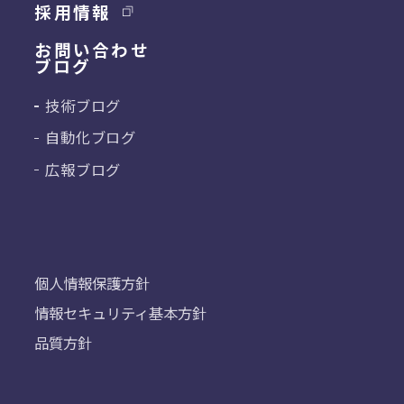
採用情報
お問い合わせ
ブログ
技術ブログ
自動化ブログ
広報ブログ
個人情報保護方針
情報セキュリティ基本方針
品質方針