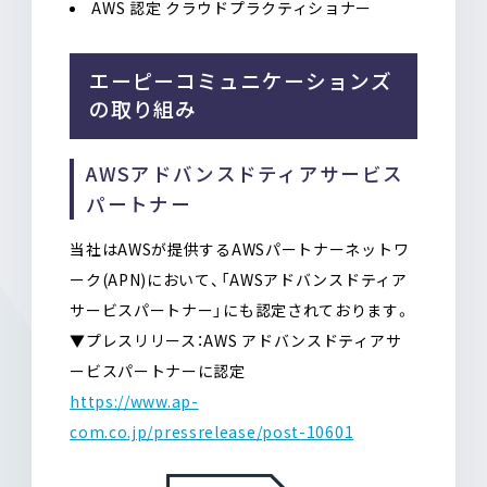
AWS 認定 クラウドプラクティショナー
エーピーコミュニケーションズ
の取り組み
AWSアドバンスドティアサービス
パートナー
当社はAWSが提供するAWSパートナーネットワ
ーク(APN)において、「AWSアドバンスドティア
サービスパートナー」にも認定されております。
▼プレスリリース：AWS アドバンスドティアサ
ービスパートナーに認定
https://www.ap-
com.co.jp/pressrelease/post-10601