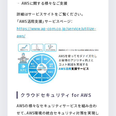
‐ AWSに関する様々なご支援
詳細はサービスサイトをご覧ください。
――「AWS活用支援」サービスページ：
https://www.ap-com.co.jp/service/utilize-
aws/
クラウドセキュリティ for AWS
AWSの様々なセキュリティサービスを組み合わ
せて、AWS環境の統合セキュリティ対策を実現し