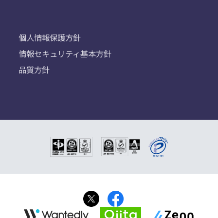
個人情報保護方針
情報セキュリティ基本方針
品質方針