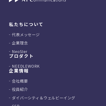
私たちについて
代表メッセージ
企業理念
NeoSIer
プロダクト
NEEDLEWORK
企業情報
会社概要
役員紹介
ダイバーシティ＆
ウェルビーイング
CSR