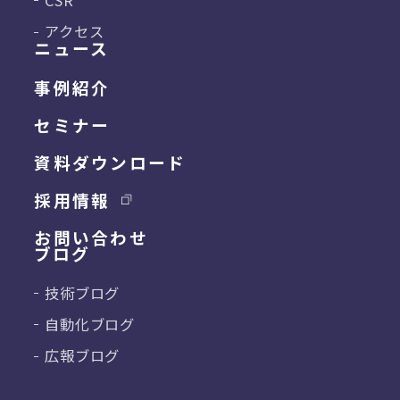
アクセス
ニュース
事例紹介
セミナー
資料ダウンロード
採用情報
お問い合わせ
ブログ
技術ブログ
自動化ブログ
広報ブログ