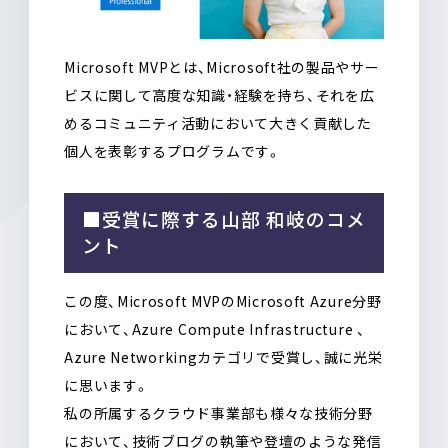
Microsoft MVPとは、Microsoft社の製品やサー
ビスに関して高度な知識・経験を持ち、それを広
めるコミュニティ活動において大きく貢献した
個人を表彰するプログラムです。
■受賞に際する山部 和岐のコメ
ント
この度、Microsoft MVPのMicrosoft Azure分野
において、Azure Compute Infrastructure 、
Azure Networkingカテゴリで受賞し、誠に光栄
に思います。
私の所属するクラウド事業部も様々な技術分野
において、技術ブログの執筆や登壇のような発信