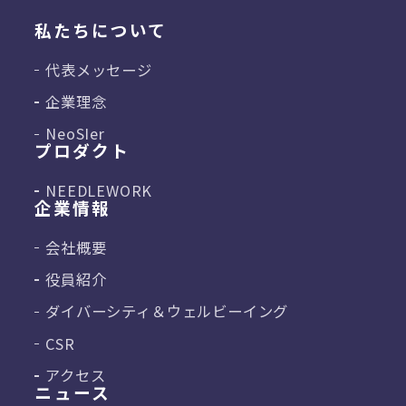
私たちについて
代表メッセージ
企業理念
NeoSIer
プロダクト
NEEDLEWORK
企業情報
会社概要
役員紹介
ダイバーシティ＆
ウェルビーイング
CSR
アクセス
ニュース