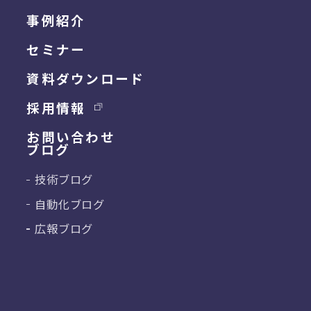
事例紹介
セミナー
資料ダウンロード
採用情報
お問い合わせ
ブログ
技術ブログ
自動化ブログ
広報ブログ