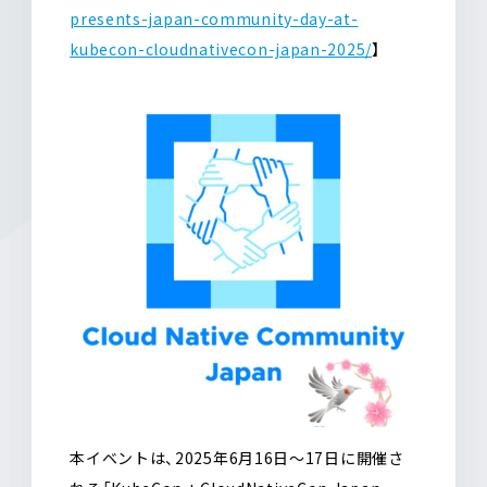
presents-japan-community-day-at-
kubecon-cloudnativecon-japan-2025/
】
本イベントは、2025年6月16日〜17日に開催さ