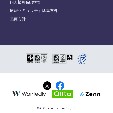
個人情報保護方針
情報セキュリティ基本方針
品質方針
©AP Communications Co., Ltd.