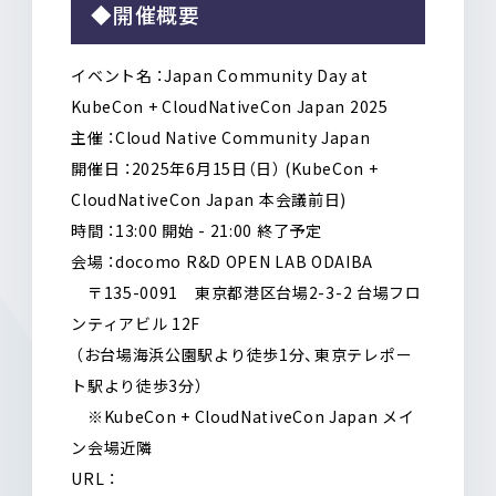
◆開催概要
イベント名
：Japan Community Day at
KubeCon + CloudNativeCon Japan 2025
主催
：Cloud Native Community Japan
開催日
：2025年6月15日（日） (KubeCon +
CloudNativeCon Japan 本会議前日)
時間
：13:00 開始 - 21:00 終了予定
会場
：docomo R&D OPEN LAB ODAIBA
〒135-0091 東京都港区台場2-3-2 台場フロ
ンティアビル 12F
（お台場海浜公園駅より徒歩1分、東京テレポー
ト駅より徒歩3分）
※KubeCon + CloudNativeCon Japan メイ
ン会場近隣
URL
：