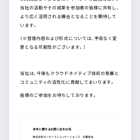
当社の活動やその成果を参加者の皆様に共有し、
より広く活用される機会となることを期待して
います。
（※登壇内容および形式については、予告なく変
更となる可能性がございます。）
当社は、今後もクラウドネイティブ技術の発展と
コミュニティの活性化に貢献してまいります。
皆様のご参加をお待ちしております。
本件に関するお問い合わせ先
株式会社エーピーコミュニケーションズ 広報担当