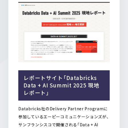
レポートサイト「Databricks
Data + AI Summit 2025 現地
レポート」
Databricks社のDelivery Partner Programに
参加しているエーピーコミュニケーションズが、
サンフランシスコで開催される「Data + AI