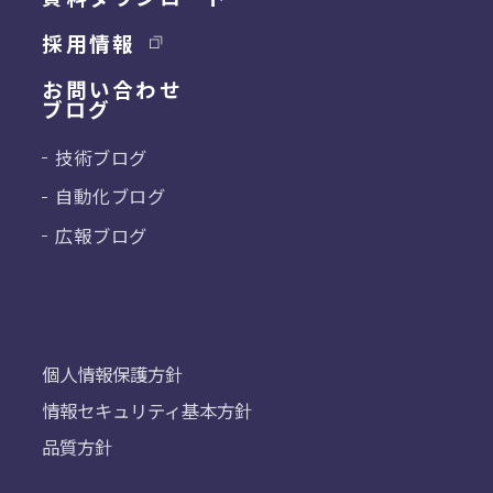
採用情報
お問い合わせ
ブログ
技術ブログ
自動化ブログ
広報ブログ
個人情報保護方針
情報セキュリティ基本方針
品質方針