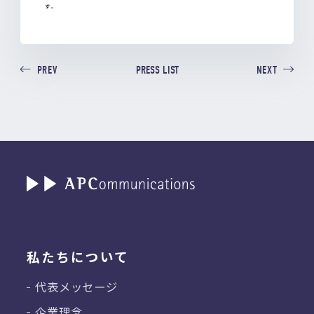
す。
PRESS LIST
PREV
NEXT
私たちについて
代表メッセージ
企業理念