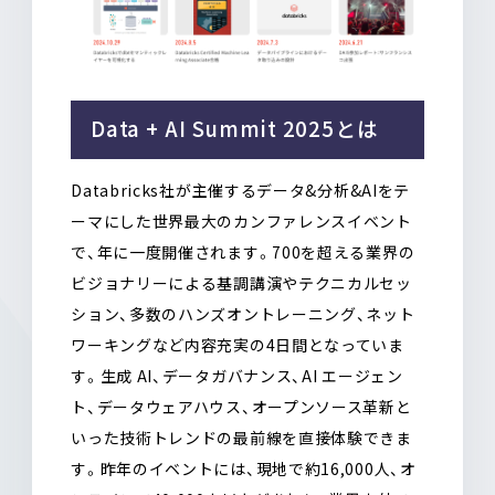
Data + AI Summit 2025とは
Databricks社が主催するデータ&分析&AIをテ
ーマにした世界最大のカンファレンスイベント
で、年に一度開催されます。700を超える業界の
ビジョナリーによる基調講演やテクニカルセッ
ション、多数のハンズオントレーニング、ネット
ワーキングなど内容充実の4日間となっていま
す。生成 AI、データガバナンス、AI エージェン
ト、データウェアハウス、オープンソース革新と
いった技術トレンドの最前線を直接体験できま
す。昨年のイベントには、現地で約16,000人、オ