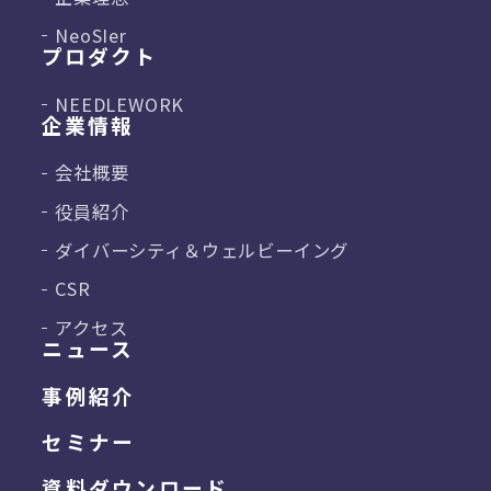
NeoSIer
プロダクト
NEEDLEWORK
企業情報
会社概要
役員紹介
ダイバーシティ＆
ウェルビーイング
CSR
アクセス
ニュース
事例紹介
セミナー
資料ダウンロード