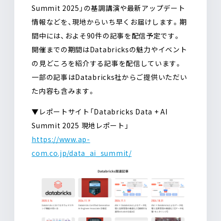
Summit 2025」の基調講演や最新アップデート
情報などを、現地からいち早くお届けします。期
間中には、およそ90件の記事を配信予定です。
開催までの期間はDatabricksの魅力やイベント
の見どころを紹介する記事を配信しています。
一部の記事はDatabricks社からご提供いただい
た内容も含みます。
▼レポートサイト「Databricks Data + AI
Summit 2025 現地レポート」
https://www.ap-
com.co.jp/data_ai_summit/