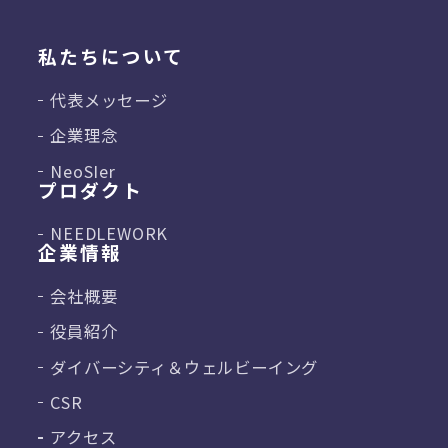
私たちについて
代表メッセージ
企業理念
NeoSIer
プロダクト
NEEDLEWORK
企業情報
会社概要
役員紹介
ダイバーシティ＆
ウェルビーイング
CSR
アクセス