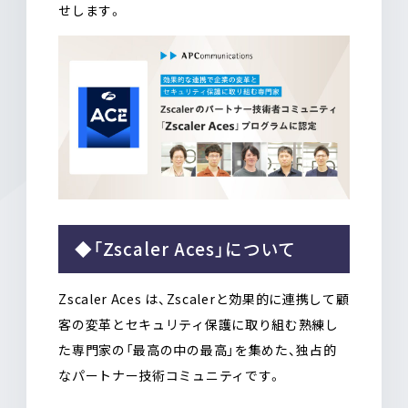
せします。
◆「Zscaler Aces」について
Zscaler Aces は、Zscalerと効果的に連携して顧
客の変革とセキュリティ保護に取り組む熟練し
た専門家の「最高の中の最高」を集めた、独占的
なパートナー技術コミュニティです。