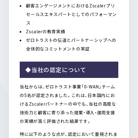
顧客エンゲージメントにおけるZscalerプリ
セールスエキスパートとしてのパフォーマン
ス
Zscalerの教育実績
ゼロトラストの伝道とパートナーシップへの
全体的なコミットメントの実証
◆当社の認定について
当社からは、ゼロトラスト事業「0-WAN」チーム
の5名が認定されました。これは、日本国内にお
けるZscalerパートナーの中でも、当社の高度な
技術力と顧客に寄り添った提案・導入・運用支援
の実績が高く評価された結果です。
特に以下のような点が、認定において重視されま