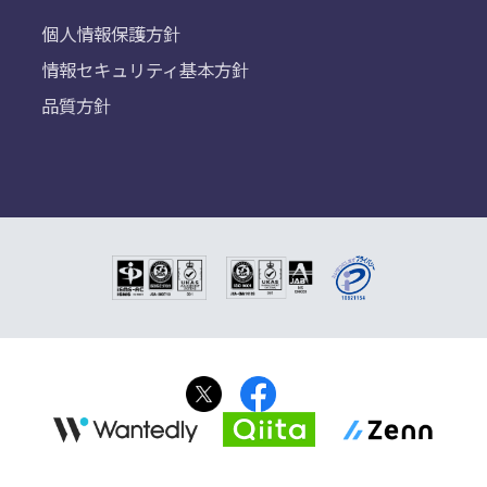
個人情報保護方針
情報セキュリティ基本方針
品質方針