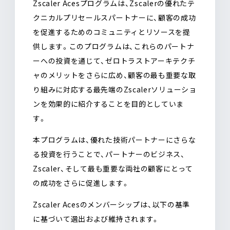
Zscaler Acesプログラムは、Zscalerの優れたテ
クニカルプリセールスパートナーに、顧客の成功
を促進するためのコミュニティとリソースを提
供します。このプログラムは、これらのパートナ
ーへの投資を通じて、ゼロトラストアーキテクチ
ャのメリットをさらに広め、顧客の最も重要な取
り組みに対応する最先端のZscalerソリューショ
ンを効果的に紹介することを目的としていま
す。
本プログラムは、優れた技術パートナーにさらな
る投資を行うことで、パートナーのビジネス、
Zscaler、そして最も重要な両社の顧客にとって
の成功をさらに促進します。
Zscaler Acesのメンバーシップは、以下の基準
に基づいて選出および維持されます。