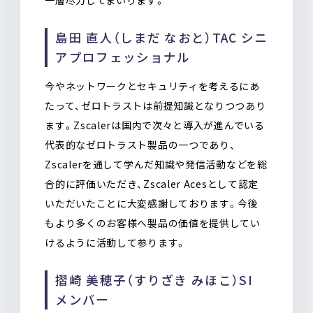
島田 直人（しまだ なおと）TAC シニ
アプロフェッショナル
今やネットワークとセキュリティを考えるにあ
たって、ゼロトラストは前提知識となりつつあり
ます。Zscalerは国内で次々と導入が進んでいる
代表的なゼロトラスト製品の一つであり、
Zscalerを通して学んだ知識や発信活動などを総
合的に評価いただき、Zscaler Acesとして認定
いただいたことに大変感謝しております。今後
もより多くのお客様へ製品の価値を提供してい
けるように活動して参ります。
摺崎 美穂子（すりざき みほこ）SI
メンバー