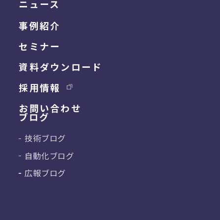
ニュース
事例紹介
セミナー
資料ダウンロード
採用情報
お問い合わせ
ブログ
技術ブログ
自動化ブログ
広報ブログ