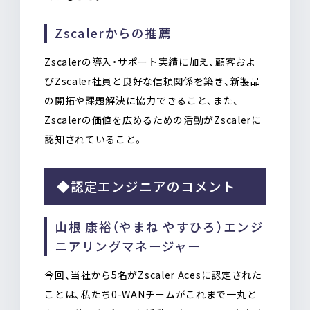
Zscalerからの推薦
Zscalerの導入・サポート実績に加え、顧客およ
びZscaler社員と良好な信頼関係を築き、新製品
の開拓や課題解決に協力できること、また、
Zscalerの価値を広めるための活動がZscalerに
認知されていること。
◆認定エンジニアのコメント
山根 康裕（やまね やすひろ）エンジ
ニアリングマネージャー
今回、当社から5名がZscaler Acesに認定された
ことは、私たち0-WANチームがこれまで一丸と