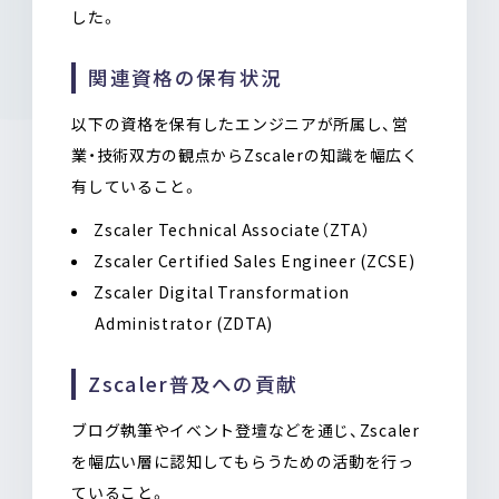
した。
関連資格の保有状況
以下の資格を保有したエンジニアが所属し、営
業・技術双方の観点からZscalerの知識を幅広く
有していること。
Zscaler Technical Associate（ZTA）
Zscaler Certified Sales Engineer (ZCSE)
Zscaler Digital Transformation
Administrator (ZDTA)
Zscaler普及への貢献
ブログ執筆やイベント登壇などを通じ、Zscaler
を幅広い層に認知してもらうための活動を行っ
ていること。