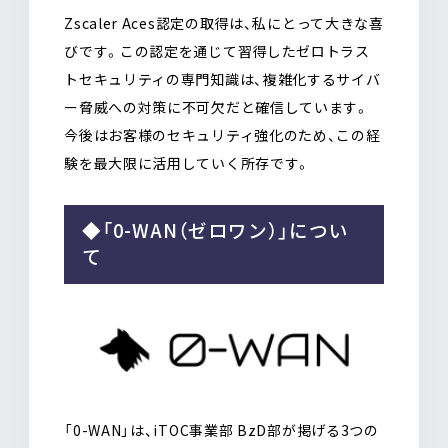
Zscaler Aces認定の取得は、私にとって大きな喜
びです。この認定を通じて習得したゼロトラス
トセキュリティの専門知識は、複雑化するサイバ
ー脅威への対策に不可欠だと確信しています。
今後はお客様のセキュリティ強化のため、この経
験を最大限に活用していく所存です。
◆「0-WAN（ゼロワン）」につい
て
「0-WAN」は、iTOC事業部 BzD部が掲げる3つの