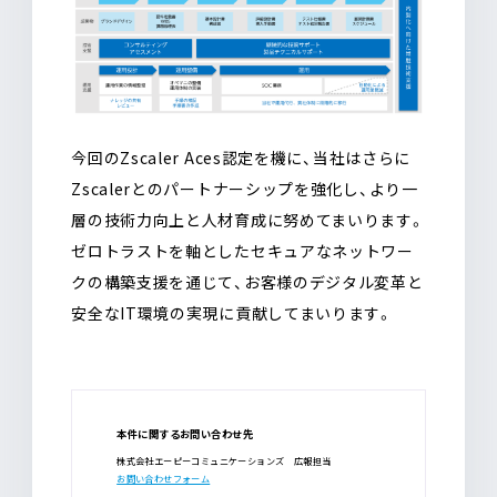
今回のZscaler Aces認定を機に、当社はさらに
Zscalerとのパートナーシップを強化し、より一
層の技術力向上と人材育成に努めてまいります。
ゼロトラストを軸としたセキュアなネットワー
クの構築支援を通じて、お客様のデジタル変革と
安全なIT環境の実現に貢献してまいります。
本件に関するお問い合わせ先
株式会社エーピーコミュニケーションズ 広報担当
お問い合わせフォーム