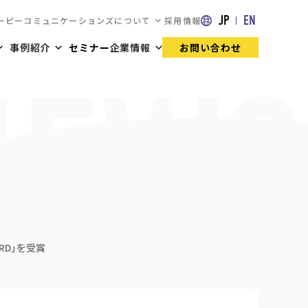
JP
EN
ーピーコミュニケーションズについて
採用情報
事例紹介
セミナー
企業情報
お問い合わせ
WARD」を受賞