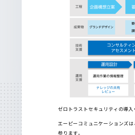
ゼロトラストセキュリティの導入
エーピーコミュニケーションズは
参ります。