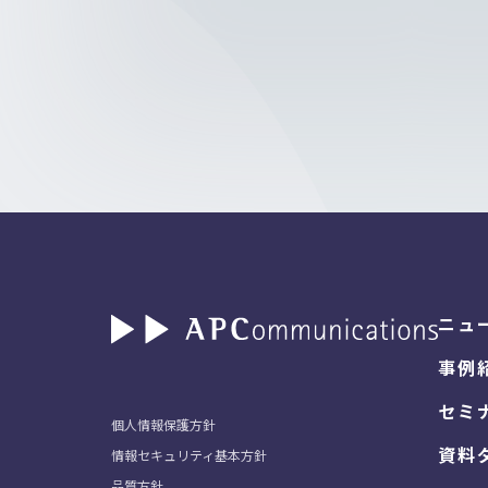
ニュ
事例
セミ
個人情報保護方針
資料
情報セキュリティ基本方針
品質方針