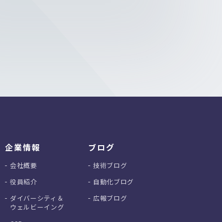
企業情報
ブログ
会社概要
技術ブログ
役員紹介
自動化ブログ
ダイバーシティ＆
広報ブログ
ウェルビーイング