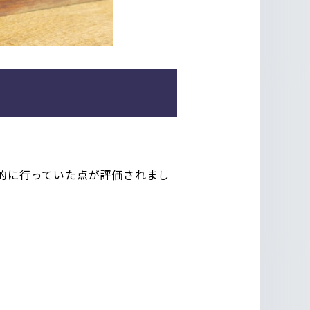
積極的に行っていた点が評価されまし