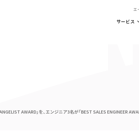
エ
サービス
VANGELIST AWARD」を、エンジニア3名が「BEST SALES ENGINEER A