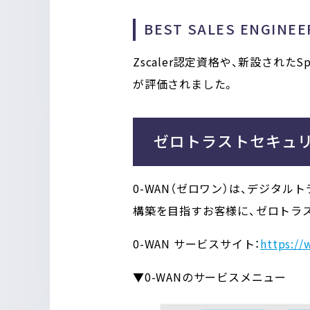
BEST SALES ENGI
Zscaler認定資格や、新設された
が評価されました。
ゼロトラストセキュリテ
0-WAN（ゼロワン）は、デジタ
構築を目指すお客様に、ゼロトラ
0-WAN サービスサイト：
https://
▼0-WANのサービスメニュー