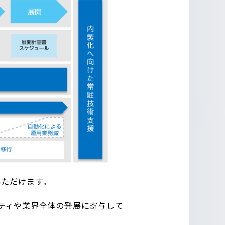
いただけます。
ティや業界全体の発展に寄与して