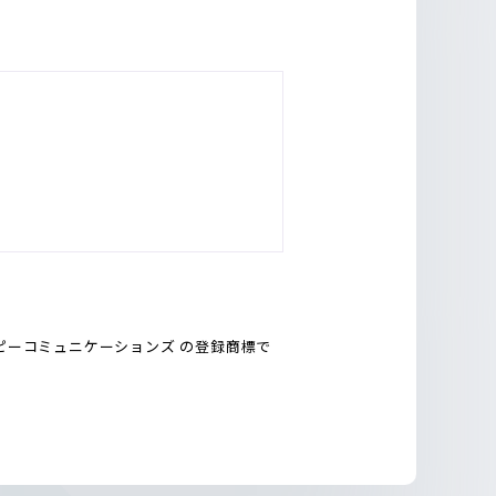
会社エーピーコミュニケーションズ の登録商標で