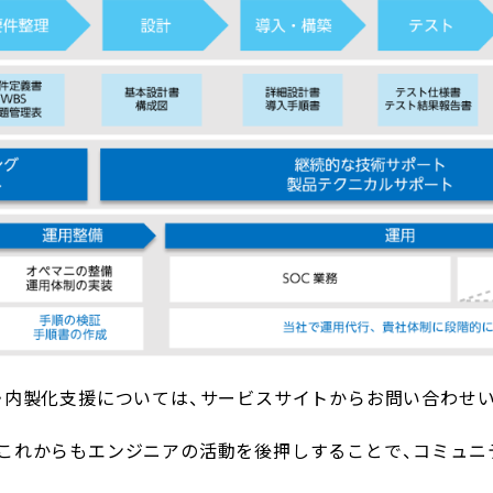
・内製化支援については、サービスサイトからお問い合わせ
これからもエンジニアの活動を後押しすることで、コミュニ