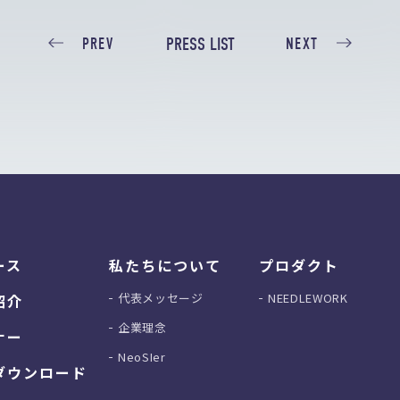
PRESS LIST
PREV
NEXT
ース
私たちについて
プロダクト
代表メッセージ
NEEDLEWORK
紹介
企業理念
ナー
NeoSIer
ダウンロード