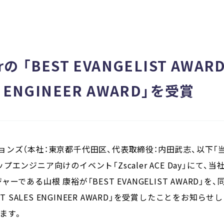
rの 「BEST EVANGELIST AW
S ENGINEER AWARD」を受賞
ンズ（本社：東京都千代田区、代表取締役：内田武志、以下「
ップエンジニア向けのイベント「Zscaler ACE Day」にて、当社
である山根 康裕が「BEST EVANGELIST AWARD」
T SALES ENGINEER AWARD」を受賞したことをお知らせ
ます。