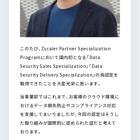
このたび、Zscaler Partner Specialization
Programにおいて国内初となる「Data
Security Sales Specialization」「Data
Security Delivery Specialization」の両認定を
取得できたことを大変光栄に思います。
当事業部ではこれまで、お客様のクラウド環境に
おけるデータ損失防止やコンプライアンス対応
を支援してまいりましたが、今回の認定はそうし
た取り組みが国際的に認められた証だと考えて
おります。