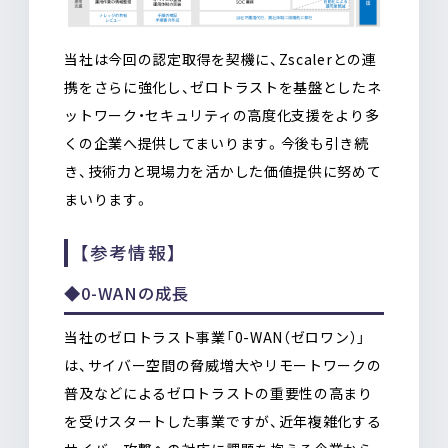
当社は今回の認定取得を契機に、Zscalerとの連
携をさらに強化し、ゼロトラストを基盤としたネ
ットワーク・セキュリティの高度化支援をより多
くの企業へ提供してまいります。今後も引き続
き、技術力と現場力を活かした価値提供に努めて
まいります。
【参考情報】
◆0-WANの成長
当社のゼロトラスト事業「0-WAN（ゼロワン）」
は、サイバー空間の脅威増大やリモートワークの
普及などによるゼロトラストの重要性の高まり
を受けスタートした事業ですが、近年複雑化する