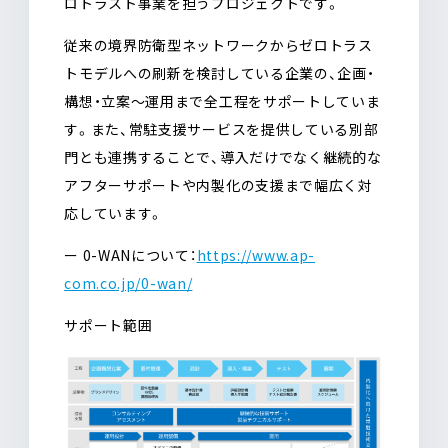
ロトラスト事業を担うプロジェクトです。
従来の境界防衛型ネットワークからゼロトラス
トモデルへの刷新を検討している企業の、企画・
構想・立案〜運用まで全工程をサポートしていま
す。また、常駐支援サービスを提供している別部
門とも連携することで、導入だけでなく継続的な
アフターサポートや内製化の支援まで幅広く対
応しています。
ー 0-WANについて：
https://www.ap-
com.co.jp/0-wan/
サポート範囲