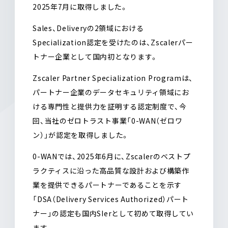
2025年7月に取得しました。
Sales、Deliveryの2領域における
Specialization認定を受けたのは、Zscalerパー
トナー企業として国内初となります。
Zscaler Partner Specialization Programは、
パートナー企業のデータセキュリティ領域にお
ける専門性と提供力を証明する認定制度で、今
回、当社のゼロトラスト事業「0-WAN（ゼロワ
ン）」が認定を取得しました。
0-WANでは、2025年6月に、Zscalerのベストプ
ラクティスに沿った高品質な設計および構築作
業を提供できるパートナーであることを示す
「DSA（Delivery Services Authorized）パート
ナー」の認定も国内SIerとして初めて取得してい
ます。