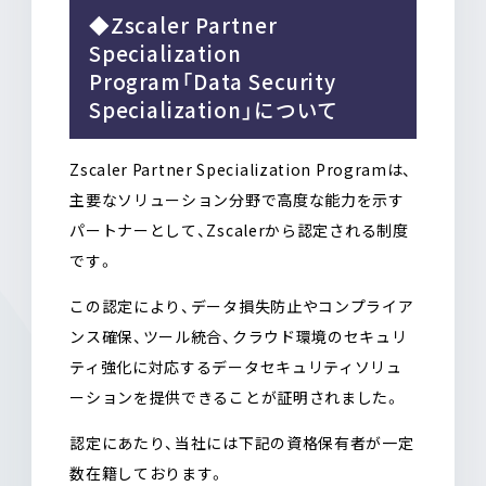
◆Zscaler Partner
Specialization
Program「Data Security
Specialization」について
Zscaler Partner Specialization Programは、
主要なソリューション分野で高度な能力を示す
パートナーとして、Zscalerから認定される制度
です。
この認定により、データ損失防止やコンプライア
ンス確保、ツール統合、クラウド環境のセキュリ
ティ強化に対応するデータセキュリティソリュ
ーションを提供できることが証明されました。
認定にあたり、当社には下記の資格保有者が一定
数在籍しております。