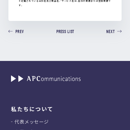
＊記載されている会社名及び商品名／サービス名は、各社の商標または登録商標で
す。
PRESS LIST
PREV
NEXT
私たちについて
代表メッセージ