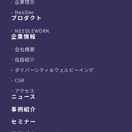
企業理念
NeoSIer
プロダクト
NEEDLEWORK
企業情報
会社概要
役員紹介
ダイバーシティ＆
ウェルビーイング
CSR
アクセス
ニュース
事例紹介
セミナー