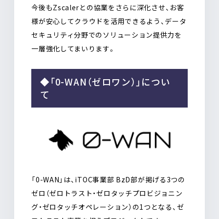
今後もZscalerとの協業をさらに深化させ、お客
様が安心してクラウドを活用できるよう、データ
セキュリティ分野でのソリューション提供力を
一層強化してまいります。
◆「0-WAN（ゼロワン）」につい
て
「0-WAN」は、iTOC事業部 BzD部が掲げる3つの
ゼロ（ゼロトラスト・ゼロタッチプロビジョニン
グ・ゼロタッチオペレーション）の1つとなる、ゼ