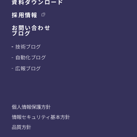
資料ダウンロード
採用情報
お問い合わせ
ブログ
技術ブログ
自動化ブログ
広報ブログ
個人情報保護方針
情報セキュリティ基本方針
品質方針