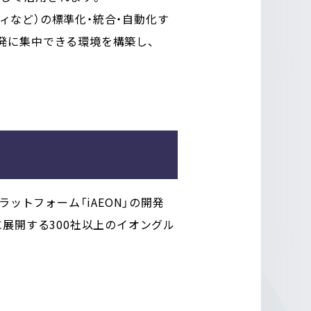
ティなど）の標準化・統合・自動化す
発に集中できる環境を構築し、
ットフォーム「iAEON」の開発
展開する300社以上のイオングル