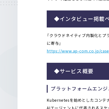
◆インタビュー掲載
『クラウドネイティブ内製化とプラ
に寄与』
https://www.ap-com.co.jp/case
◆サービス概要
プラットフォームエンジ
Kubernetesを始めとした
AIエージェントに代表されるス