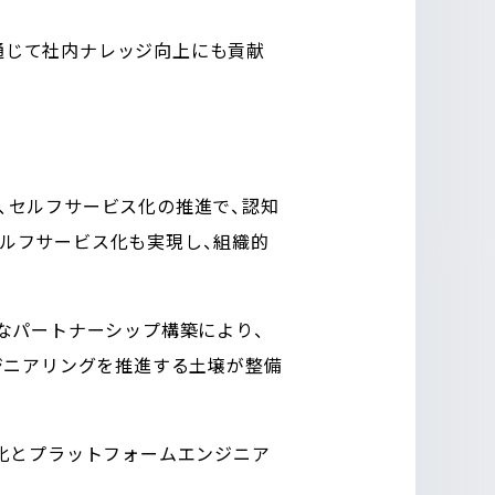
を通じて社内ナレッジ向上にも貢献
整備、セルフサービス化の推進で、認知
のセルフサービス化も実現し、組織的
なパートナーシップ構築により、
ンジニアリングを推進する土壌が整備
化とプラットフォームエンジニア