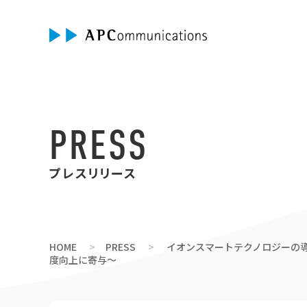
PRESS
プレスリリース
HOME
PRESS
イオンスマートテクノロジーの導入
度向上に寄与～