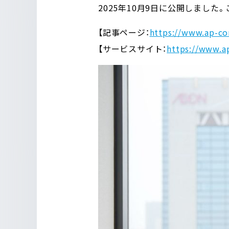
2025年10月9日に公開しました
【記事ページ：
https://www.ap-co
【サービスサイト：
https://www.a