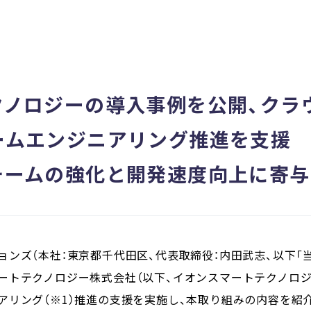
クノロジーの導入事例を公開、クラ
ームエンジニアリング推進を支援
ormチームの強化と開発速度向上に寄
ンズ（本社：東京都千代田区、代表取締役：内田武志、以下「当
ートテクノロジー株式会社（以下、イオンスマートテクノロジ
アリング（※1）推進の支援を実施し、本取り組みの内容を紹