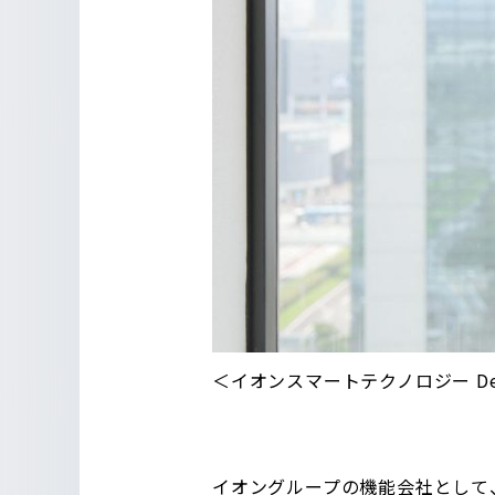
＜イオンスマートテクノロジー DevS
イオングループの機能会社として