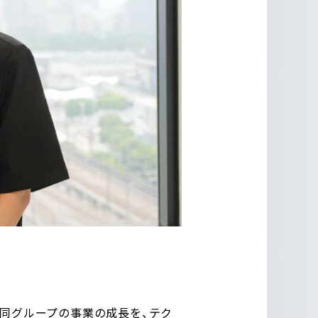
ぶ同グループの事業の成長を、テク