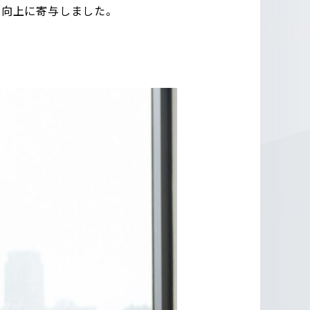
度の向上に寄与しました。