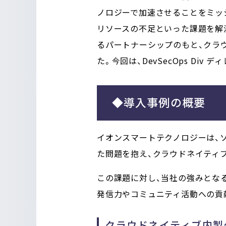
ノロジーで加速させることをミッ
リソースの不足といった課題を解
るパートナーシップのもと、クラ
た。今回は、DevSecOps Di
◆導入事例の概要
イオンスマートテクノロジーは、ソ
た問題を抱え、クラウドネイティ
この課題に対し、当社の強みとなるM
発信力やコミュニティ活動への貢
クラウドネイティブ内製