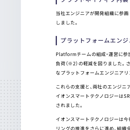
当社エンジニアが開発組織に参画し
しました。
プラットフォームエンジ
Platformチームの組成・運営
負荷（※2）の軽減を図りました。さ
なプラットフォームエンジニアリ
これらの支援と、両社のエンジニ
イオンスマートテクノロジーはSR
されました。
イオンスマートテクノロジーは今
リングの推進をさらに進め、組織