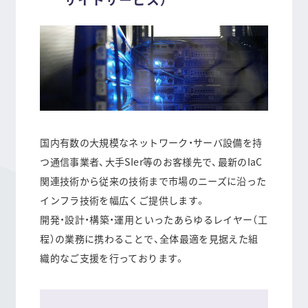
国内有数の大規模なネットワーク・サーバ設備を持
つ通信事業者、大手SIer等のお客様先で、最新のIaC
関連技術から従来の技術まで市場のニーズに沿った
インフラ技術を幅広くご提供します。
開発・設計・構築・運用といったあらゆるレイヤー（工
程）の業務に携わることで、全体最適を見据えた組
織的なご支援を行っております。