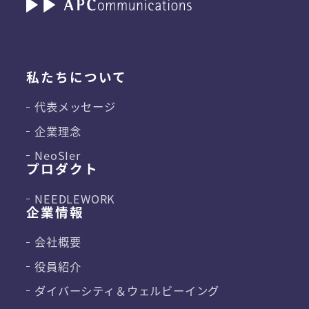
私たちについて
代表メッセージ
企業理念
NeoSIer
プロダクト
NEEDLEWORK
企業情報
会社概要
役員紹介
ダイバーシティ＆
ウェルビーイング