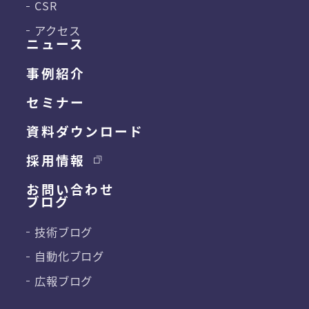
CSR
アクセス
ニュース
事例紹介
セミナー
資料ダウンロード
採用情報
お問い合わせ
ブログ
技術ブログ
自動化ブログ
広報ブログ