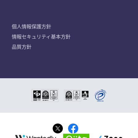
個人情報保護方針
情報セキュリティ基本方針
品質方針