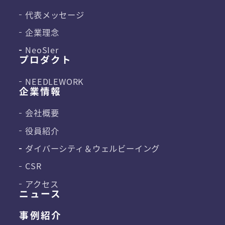
代表メッセージ
企業理念
NeoSIer
プロダクト
NEEDLEWORK
企業情報
会社概要
役員紹介
ダイバーシティ＆
ウェルビーイング
CSR
アクセス
ニュース
事例紹介