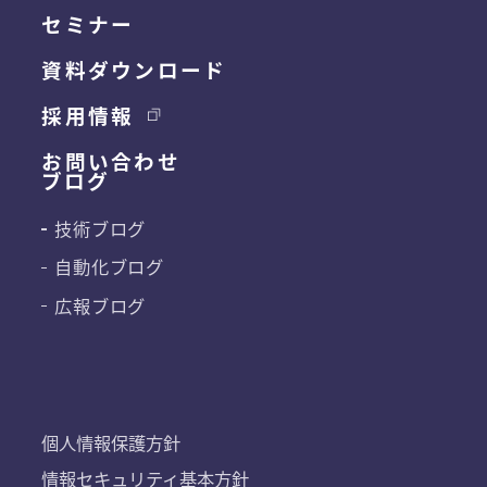
セミナー
資料ダウンロード
採用情報
お問い合わせ
ブログ
技術ブログ
自動化ブログ
広報ブログ
個人情報保護方針
情報セキュリティ基本方針