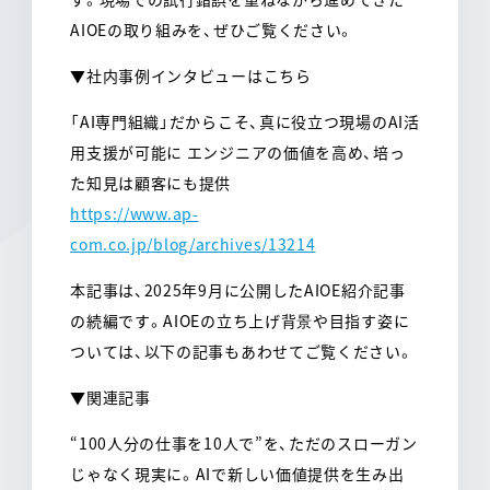
AIOEの取り組みを、ぜひご覧ください。
▼社内事例インタビューはこちら
「AI専門組織」だからこそ、真に役立つ現場のAI活
用支援が可能に エンジニアの価値を高め、培っ
た知見は顧客にも提供
https://www.ap-
com.co.jp/blog/archives/13214
本記事は、2025年9月に公開したAIOE紹介記事
の続編です。AIOEの立ち上げ背景や目指す姿に
ついては、以下の記事もあわせてご覧ください。
▼関連記事
“100人分の仕事を10人で”を、ただのスローガン
じゃなく現実に。AIで新しい価値提供を生み出