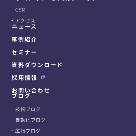
CSR
アクセス
ニュース
事例紹介
セミナー
資料ダウンロード
採用情報
お問い合わせ
ブログ
技術ブログ
自動化ブログ
広報ブログ