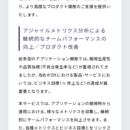
り、より高度なプロダクト開発のご支援を提供い
たします。
アジャイルメトリクス分析による
継続的なチームパフォーマンスの
向上／プロダクト改善
従来型のアプリケーション開発では、開発生産性
や品質指標（不具合発生率など）が重視されてき
ましたが、攻めのDXにおける製品・サービスにお
いては、ビジネス目標（≒ 売上など）の達成が最
重要となります。
本サービスでは、アプリケーションの開発時から
運用における、様々なメトリクスを収集し、継続
的にチームパフォーマンスを向上させます。ま
た、各種メトリクスとビジネス目標とをリンクさ