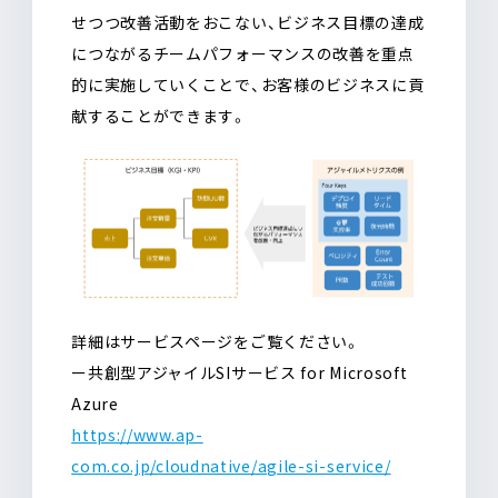
せつつ改善活動をおこない、ビジネス目標の達成
につながるチームパフォーマンスの改善を重点
的に実施していくことで、お客様のビジネスに貢
献することができます。
詳細はサービスページをご覧ください。
ー共創型アジャイルSIサービス for Microsoft
Azure
https://www.ap-
com.co.jp/cloudnative/agile-si-service/