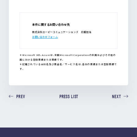
本件に関するお問い合わせ先
株式会社エーピーコミュニケーションズ 広報担当
お問い合わせフォーム
＊Microsoft 365、Azureは、米国Microsoft Corporationの米国およびその他の
国における登録商標または商標です。
＊記載されている会社名及び商品名／サービス名は、各社の商標または登録商標で
す。
PRESS LIST
PREV
NEXT