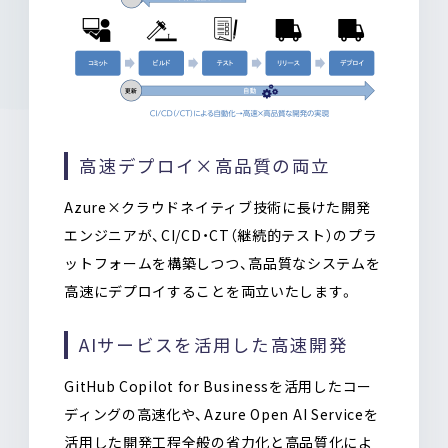
高速デプロイ×高品質の両立
Azure×クラウドネイティブ技術に長けた開発
エンジニアが、CI/CD・CT（継続的テスト）のプラ
ットフォームを構築しつつ、高品質なシステムを
高速にデプロイすることを両立いたします。
AIサービスを活用した高速開発
GitHub Copilot for Businessを活用したコー
ディングの高速化や、Azure Open AI Serviceを
活用した開発工程全般の省力化と高品質化によ