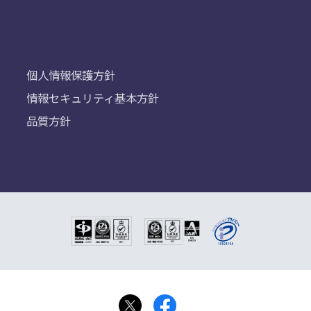
個人情報保護方針
情報セキュリティ基本方針
品質方針