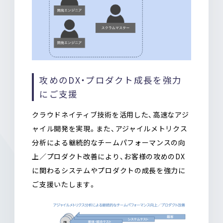
攻めのDX・プロダクト成長を強力
にご支援
クラウドネイティブ技術を活用した、高速なアジ
ャイル開発を実現。また、アジャイルメトリクス
分析による継続的なチームパフォーマンスの向
上／プロダクト改善により、お客様の攻めのDX
に関わるシステムやプロダクトの成長を強力に
ご支援いたします。