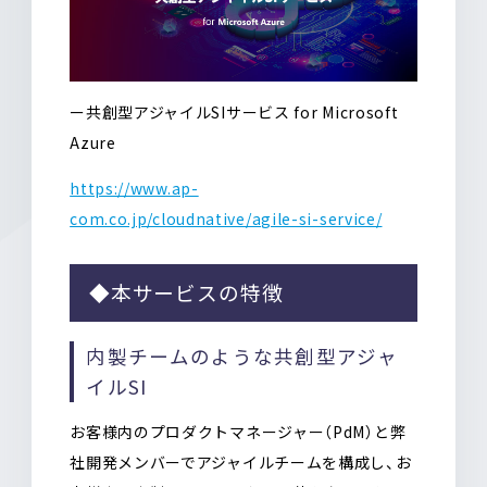
ー共創型アジャイルSIサービス for Microsoft
Azure
https://www.ap-
com.co.jp/cloudnative/agile-si-service/
◆本サービスの特徴
内製チームのような共創型アジャ
イルSI
お客様内のプロダクトマネージャー（PdM）と弊
社開発メンバーでアジャイルチームを構成し、お