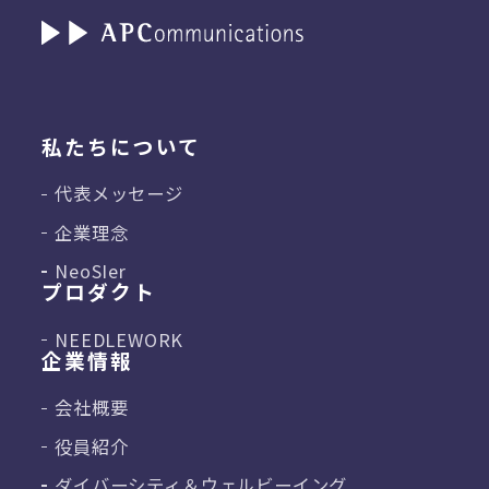
私たちについて
代表メッセージ
企業理念
NeoSIer
プロダクト
NEEDLEWORK
企業情報
会社概要
役員紹介
ダイバーシティ＆
ウェルビーイング