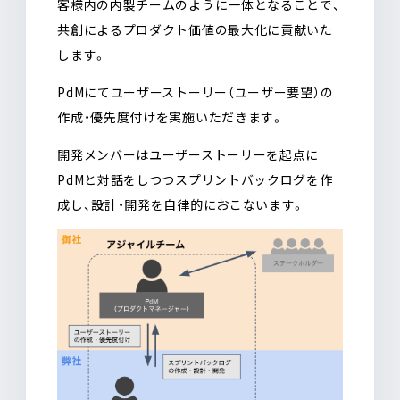
客様内の内製チームのように一体となることで、
共創によるプロダクト価値の最大化に貢献いた
します。
PdMにてユーザーストーリー（ユーザー要望）の
作成・優先度付けを実施いただきます。
開発メンバーはユーザーストーリーを起点に
PdMと対話をしつつスプリントバックログを作
成し、設計・開発を自律的におこないます。