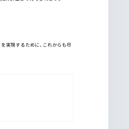
」を実現するために、これからも尽