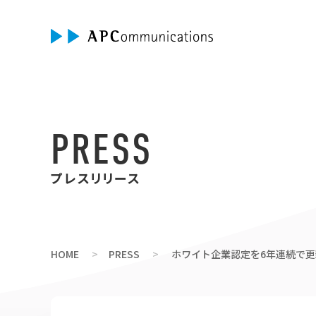
PRESS
プレスリリース
HOME
PRESS
ホワイト企業認定を6年連続で更