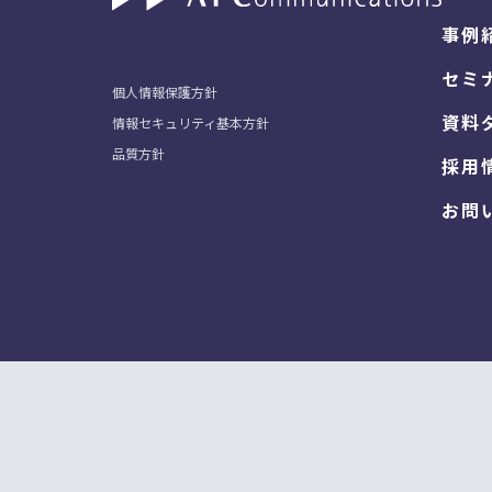
事例
セミ
個人情報保護方針
資料
情報セキュリティ基本方針
品質方針
採用
お問