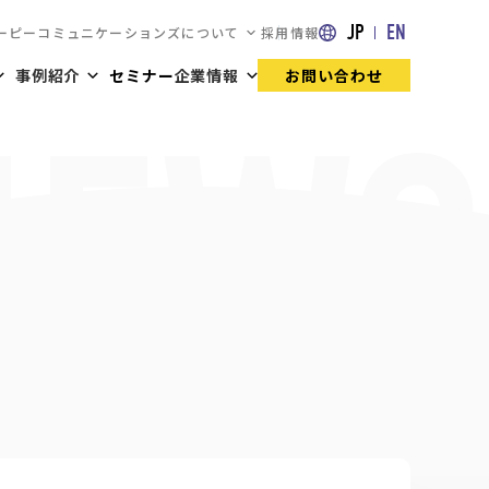
JP
EN
ーピーコミュニケーションズについて
採用情報
事例紹介
セミナー
企業情報
お問い合わせ