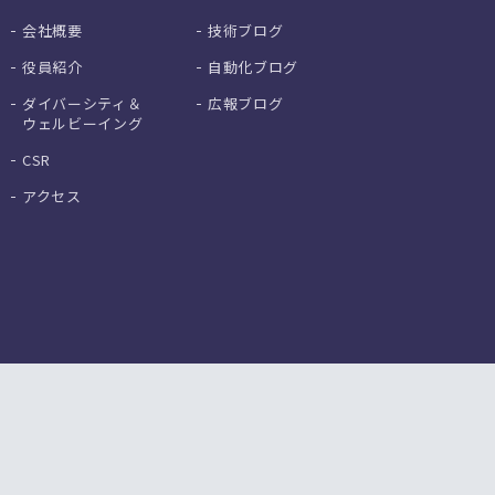
会社概要
技術ブログ
役員紹介
自動化ブログ
ダイバーシティ＆
広報ブログ
ウェルビーイング
CSR
アクセス