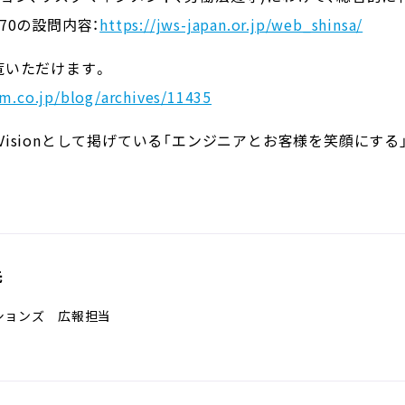
70の設問内容：
https://jws-japan.or.jp/web_shinsa/
覧いただけます。
m.co.jp/blog/archives/11435
isionとして掲げている「エンジニアとお客様を笑顔にする
先
ションズ 広報担当