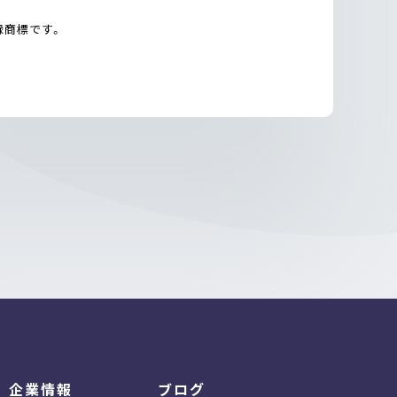
登録商標です。
企業情報
ブログ