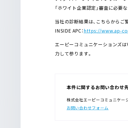
「ホワイト企業認定」審査に必要な
当社の診断結果は、こちらからご
INSIDE APC：
https://www.ap-co
エーピーコミュニケーションズはV
力して参ります。
本件に関するお問い合わせ
株式会社エーピーコミュニケー
お問い合わせフォーム