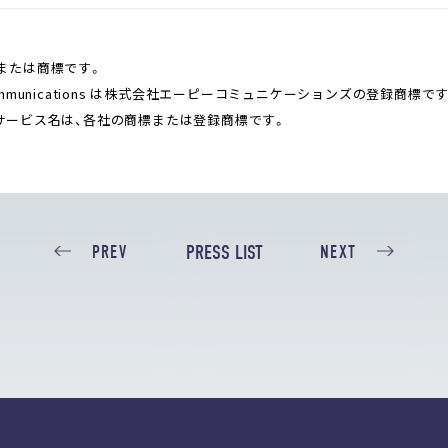
録商標または商標です。
munications は株式会社エーピーコミュニケーションズの登録商標で
サービス名は、各社の商標または登録商標です。
PRESS LIST
PREV
NEXT