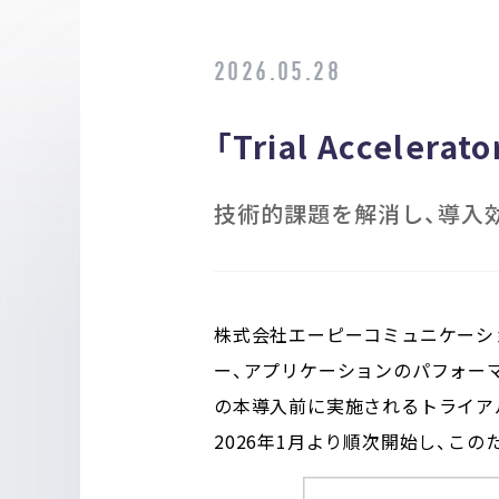
2026.05.28
「Trial Acceler
技術的課題を解消し、導入
株式会社エーピーコミュニケーショ
ー、アプリケーションのパフォーマン
の本導入前に実施されるトライアル期間に
2026年1月より順次開始し、こ