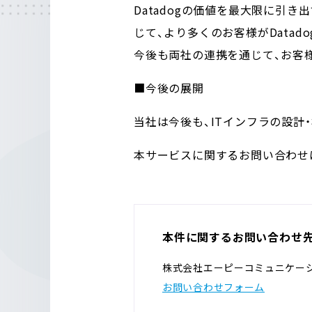
Datadogの価値を最大限に引
じて、より多くのお客様がData
今後も両社の連携を通じて、お客
■今後の展開
当社は今後も、ITインフラの設計
本サービスに関するお問い合わせ
本件に関するお問い合わせ
株式会社エーピーコミュニケー
お問い合わせフォーム