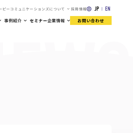
JP
EN
ーピーコミュニケーションズについて
採用情報
事例紹介
セミナー
企業情報
お問い合わせ