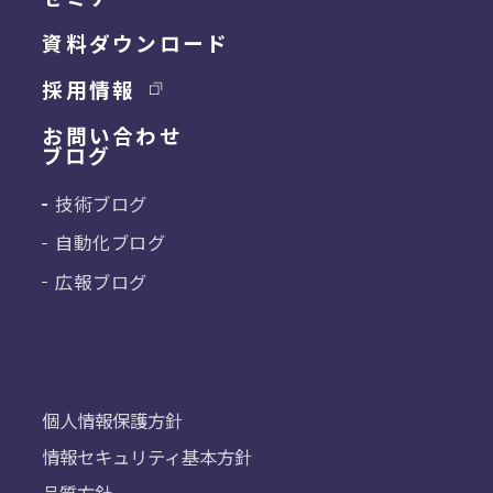
資料ダウンロード
採用情報
お問い合わせ
ブログ
技術ブログ
自動化ブログ
広報ブログ
個人情報保護方針
情報セキュリティ基本方針