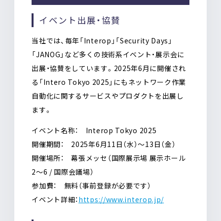
イベント出展・協賛
当社では、毎年「Interop」「Security Days」
「JANOG」など多くの技術系イベント・展示会に
出展・協賛をしています。2025年6月に開催され
る「Intero Tokyo 2025」にもネットワーク作業
自動化に関するサービスやプロダクトを出展し
ます。
イベント名称： Interop Tokyo 2025
開催期間： 2025年6月11日（水）〜13日（金）
開催場所： 幕張メッセ（国際展示場 展示ホール
2～6 / 国際会議場）
参加費： 無料（事前登録が必要です）
イベント詳細：
https://www.interop.jp/