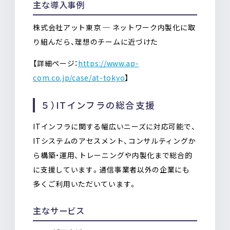
主な導入事例
株式会社アット東京 ─ ネットワーク内製化に取
り組んだら、理想のチームに近づけた
【詳細ページ：
https://www.ap-
com.co.jp/case/at-tokyo
】
５）ITインフラの総合支援
ITインフラに関する幅広いニーズに対応可能で、
ITシステムのアセスメント、コンサルティングか
ら構築・運用、トレーニングや内製化まで総合的
に支援しています。通信事業者以外の企業にも
多くご利用いただいています。
主なサービス