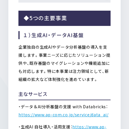
◆5つの主要事業
１）生成AI・データAI基盤
企業独自の生成AIやデータ分析基盤の導入を支
援します。事業ニーズに応じたソリューション提
供や、既存基盤のマイグレーションや機能追加に
も対応します。特に本事業は注力領域として、新
組織の拡大など体制強化を進めています。
主なサービス
・データ＆AI分析基盤の支援 with Databricks：
https://www.ap-com.co.jp/service/data_ai/
・生成AI 自社導入・活用支援：
https://www.ap-