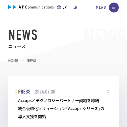
JP
EN
NEWS
ニュース
HOME
NEWS
PRESS
2024.09.30
Accopsとテクノロジーパートナー契約を締結
統合仮想化ソリューション「Accops シリーズ」の
導入支援を開始