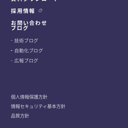
採用情報
お問い合わせ
ブログ
技術ブログ
自動化ブログ
広報ブログ
個人情報保護方針
情報セキュリティ基本方針
品質方針