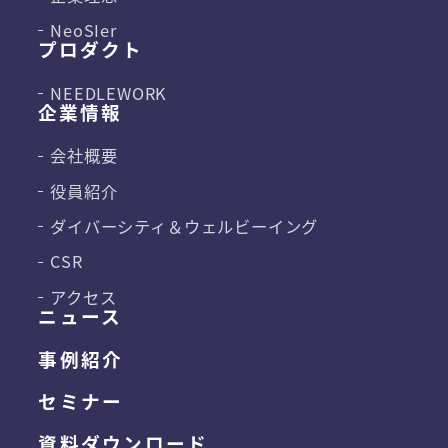
NeoSIer
プロダクト
NEEDLEWORK
企業情報
会社概要
役員紹介
ダイバーシティ＆
ウェルビーイング
CSR
アクセス
ニュース
事例紹介
セミナー
資料ダウンロード